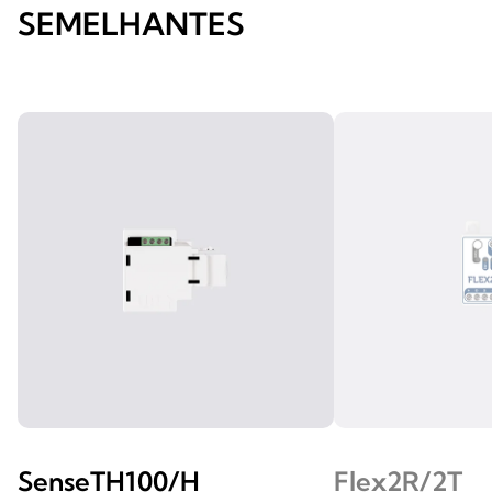
SEMELHANTES
SenseTH100/H
Flex2R/2T