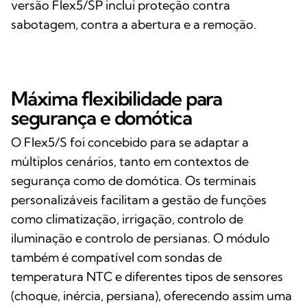
versão Flex5/SP inclui proteção contra
sabotagem, contra a abertura e a remoção.
Máxima flexibilidade para
segurança e domótica
O Flex5/S foi concebido para se adaptar a
múltiplos cenários, tanto em contextos de
segurança como de domótica. Os terminais
personalizáveis facilitam a gestão de funções
como climatização, irrigação, controlo de
iluminação e controlo de persianas. O módulo
também é compatível com sondas de
temperatura NTC e diferentes tipos de sensores
(choque, inércia, persiana), oferecendo assim uma