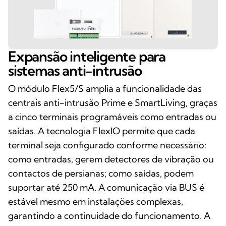
Expansão inteligente para
sistemas anti-intrusão
O módulo Flex5/S amplia a funcionalidade das
centrais anti-intrusão Prime e SmartLiving, graças
a cinco terminais programáveis como entradas ou
saídas. A tecnologia FlexIO permite que cada
terminal seja configurado conforme necessário:
como entradas, gerem detectores de vibração ou
contactos de persianas; como saídas, podem
suportar até 250 mA. A comunicação via BUS é
estável mesmo em instalações complexas,
garantindo a continuidade do funcionamento. A