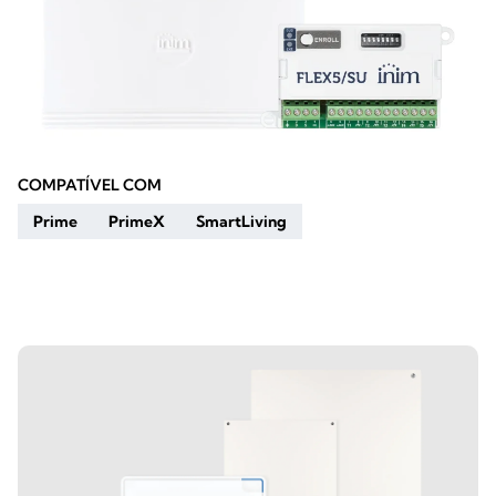
COMPATÍVEL COM
Prime
PrimeX
SmartLiving