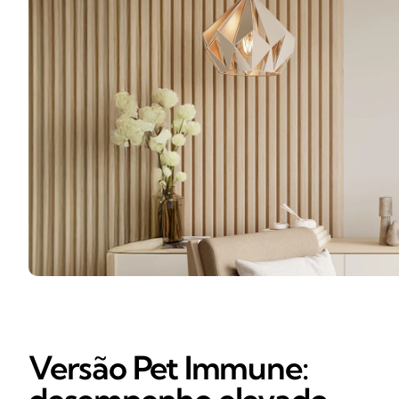
Versão Pet Immune: