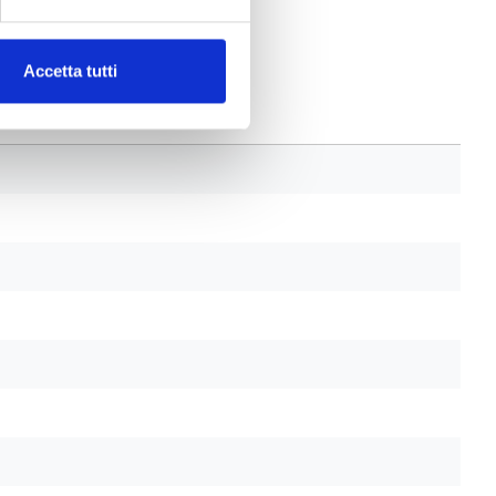
Accetta tutti