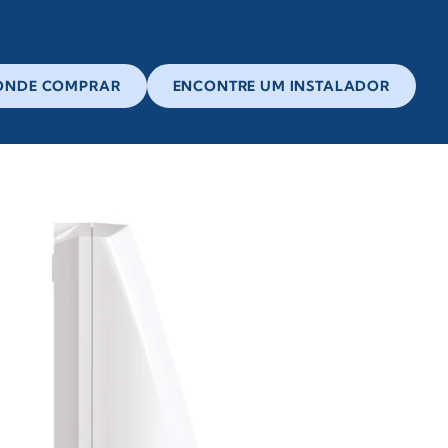
ONDE COMPRAR
ENCONTRE UM INSTALADOR