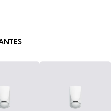
ANTES