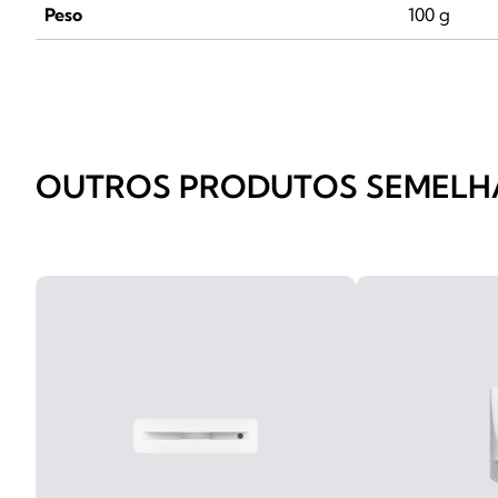
Peso
100 g
OUTROS PRODUTOS SEMELH