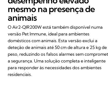
desempenho elevado
mesmo na presença de
animais
O Air2‑QIR200W está também disponível numa
versão Pet Immune, ideal para ambientes
domésticos com animais. Esta versão exclui a
deteção de animais até 50 cm de altura e 25 kg de
peso, reduzindo os falsos alarmes sem comprome
a segurança. Uma solução completa e inteligente
para responder às necessidades dos ambientes
residenciais.