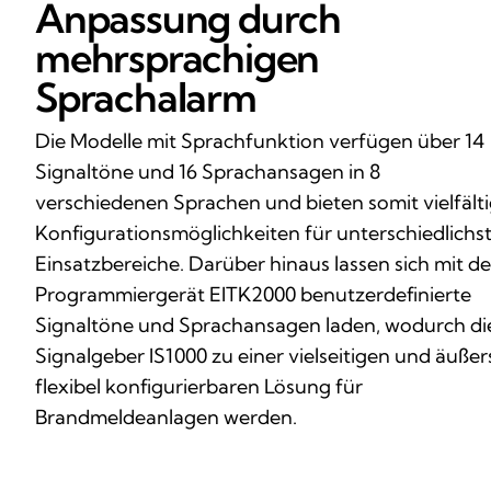
Anpassung durch
mehrsprachigen
Sprachalarm
Die Modelle mit Sprachfunktion verfügen über 14
Signaltöne und 16 Sprachansagen in 8
verschiedenen Sprachen und bieten somit vielfält
Konfigurationsmöglichkeiten für unterschiedlichs
Einsatzbereiche. Darüber hinaus lassen sich mit d
Programmiergerät EITK2000 benutzerdefinierte
Signaltöne und Sprachansagen laden, wodurch di
Signalgeber IS1000 zu einer vielseitigen und äußer
flexibel konfigurierbaren Lösung für
Brandmeldeanlagen werden.