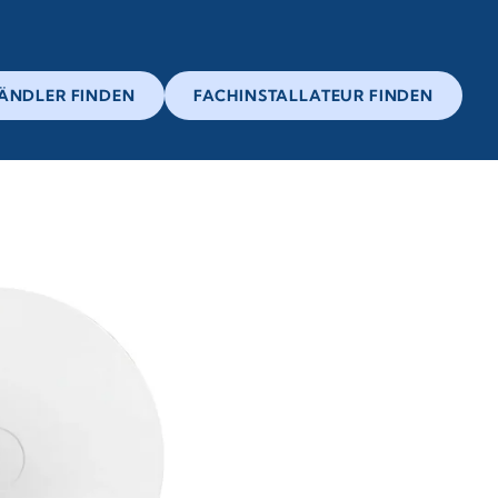
ÄNDLER FINDEN
FACHINSTALLATEUR FINDEN