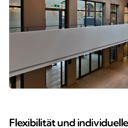
Flexibilität und individuell