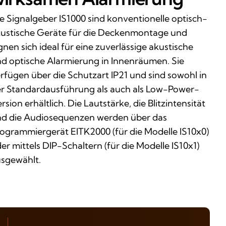
e Signalgeber IS1000 sind konventionelle optisch-
ustische Geräte für die Deckenmontage und
gnen sich ideal für eine zuverlässige akustische
d optische Alarmierung in Innenräumen. Sie
rfügen über die Schutzart IP21 und sind sowohl in
r Standardausführung als auch als Low-Power-
rsion erhältlich. Die Lautstärke, die Blitzintensität
d die Audiosequenzen werden über das
ogrammiergerät EITK2000 (für die Modelle IS10x0)
er mittels DIP-Schaltern (für die Modelle IS10x1)
sgewählt.