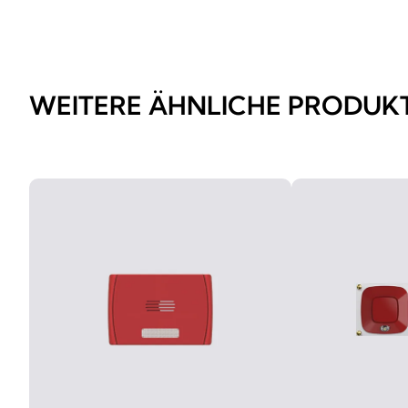
WEITERE ÄHNLICHE PRODUK