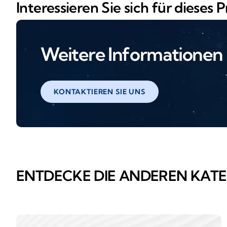
Interessieren Sie sich für dieses 
Weitere Informationen
KONTAKTIEREN SIE UNS
ENTDECKE DIE ANDEREN KAT