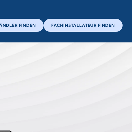
ÄNDLER FINDEN
FACHINSTALLATEUR FINDEN