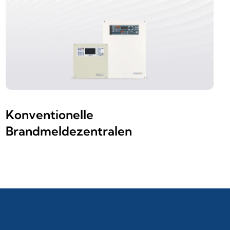
Konventionelle
Brandmeldezentralen