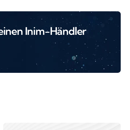
 einen Inim-Händler