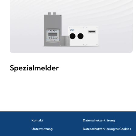
Spezialmelder
Kontakt
Datenschutzerklärung
Unterstützung
Datenschutzerklärung zu Cookies