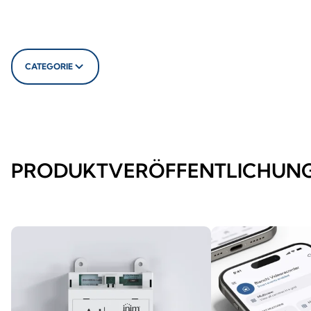
CATEGORIE
PRODUKTVERÖFFENTLICHUN