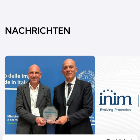
NACHRICHTEN