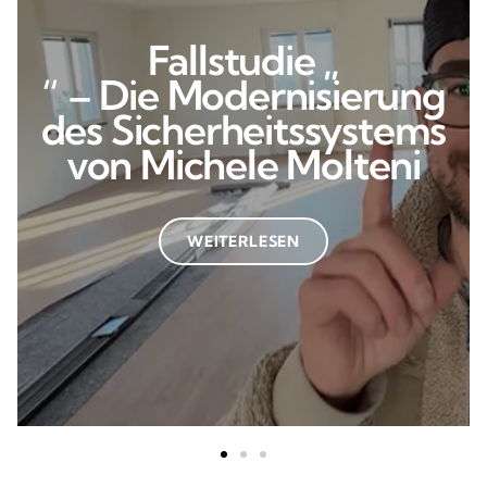
Fallstudie „
m
“ – Die Modernisierung
des Sicherheitssystems
von Michele Molteni
WEITERLESEN