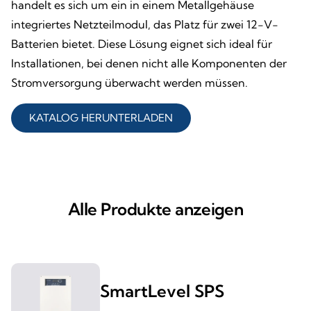
handelt es sich um ein in einem Metallgehäuse
integriertes Netzteilmodul, das Platz für zwei 12-V-
Batterien bietet. Diese Lösung eignet sich ideal für
Installationen, bei denen nicht alle Komponenten der
Stromversorgung überwacht werden müssen.
KATALOG HERUNTERLADEN
Alle Produkte anzeigen
SmartLevel SPS