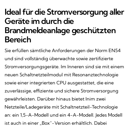
Ideal für die Stromversorgung aller
Geräte im durch die
Brandmeldeanlage geschützten
Bereich
Sie erfüllen sämtliche Anforderungen der Norm EN54
und sind vollständig überwachte sowie zertifizierte
Stromversorgungsgeräte. Im Inneren sind sie mit einem
neuen Schaltnetzteilmodul mit Resonanztechnologie
sowie einer integrierten CPU ausgestattet, die eine
zuverlässige, effiziente und sichere Stromversorgung
gewährleisten. Darüber hinaus bietet Inim zwei
Netzteile/Ladegeräte mit Schaltnetzteil-Technologie
an: ein 1,5-A-Modell und ein 4-A-Modell. Jedes Modell
ist auch in einer „Box“-Version erhältlich. Dabei