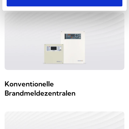
Konventionelle
Brandmeldezentralen