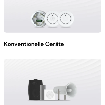
Konventionelle Geräte