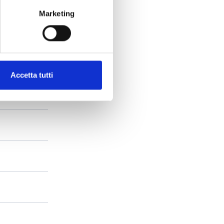
Marketing
Accetta tutti