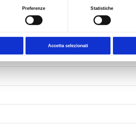
Preferenze
Statistiche
Accetta selezionati