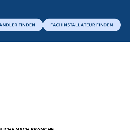
ÄNDLER FINDEN
FACHINSTALLATEUR FINDEN
SUCHE NACH BRANCHE