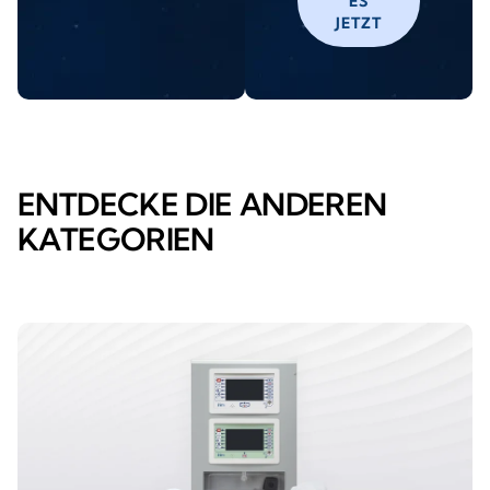
ES
JETZT
ENTDECKE DIE ANDEREN
KATEGORIEN