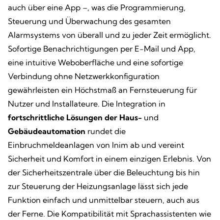
auch über eine App –, was die Programmierung,
Steuerung und Überwachung des gesamten
Alarmsystems von überall und zu jeder Zeit ermöglicht.
Sofortige Benachrichtigungen per E-Mail und App,
eine intuitive Weboberfläche und eine sofortige
Verbindung ohne Netzwerkkonfiguration
gewährleisten ein Höchstmaß an Fernsteuerung für
Nutzer und Installateure. Die Integration in
fortschrittliche Lösungen der Haus-
und
Gebäudeautomation
rundet die
Einbruchmeldeanlagen von Inim ab und vereint
Sicherheit und Komfort in einem einzigen Erlebnis. Von
der Sicherheitszentrale über die Beleuchtung bis hin
zur Steuerung der Heizungsanlage lässt sich jede
Funktion einfach und unmittelbar steuern, auch aus
der Ferne. Die Kompatibilität mit Sprachassistenten wie