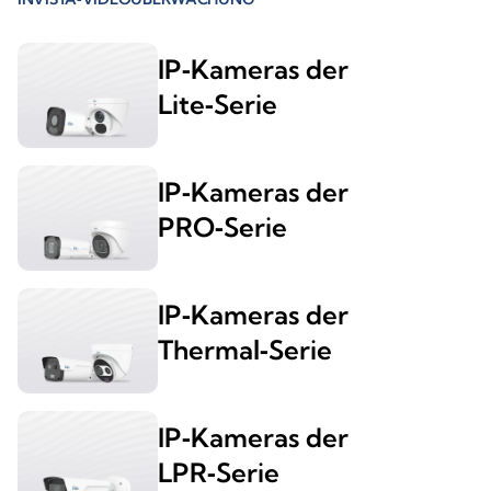
IP‑Kameras der
Lite‑Serie
IP‑Kameras der
PRO‑Serie
IP‑Kameras der
Thermal‑Serie
IP‑Kameras der
LPR‑Serie