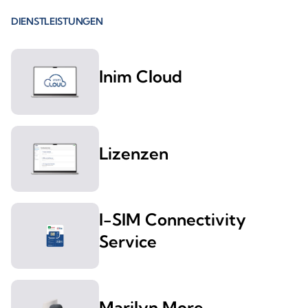
DIENSTLEISTUNGEN
Inim Cloud
Lizenzen
I-SIM Connectivity
Service
Marilyn More