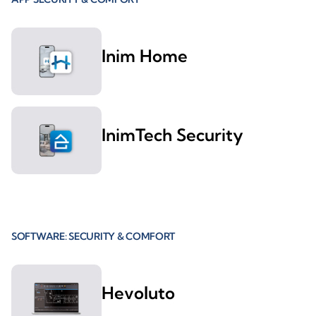
Inim Home
InimTech Security
SOFTWARE: SECURITY & COMFORT
Hevoluto