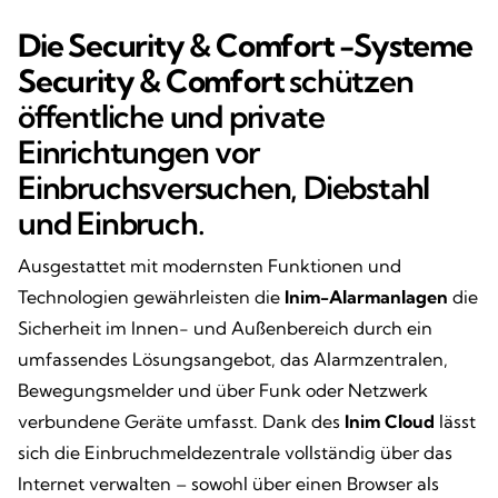
Die
Security & Comfort -Systeme
Security & Comfort
schützen
öffentliche und private
Einrichtungen vor
Einbruchsversuchen, Diebstahl
und Einbruch.
Ausgestattet mit modernsten Funktionen und
Technologien gewährleisten die
Inim-Alarmanlagen
die
Sicherheit im Innen- und Außenbereich durch ein
umfassendes Lösungsangebot, das Alarmzentralen,
Bewegungsmelder und über Funk oder Netzwerk
verbundene Geräte umfasst. Dank des
Inim Cloud
lässt
sich die Einbruchmeldezentrale vollständig über das
Internet verwalten – sowohl über einen Browser als