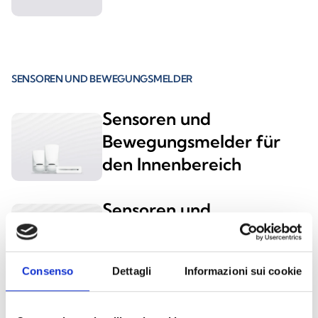
SENSOREN UND BEWEGUNGSMELDER
Sensoren und
Bewegungsmelder für
den Innenbereich
Sensoren und
Bewegungsmelder für
den Außenbereich
Consenso
Dettagli
Informazioni sui cookie