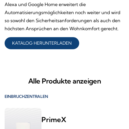
Alexa und Google Home erweitert die
Automatisierungsmöglichkeiten noch weiter und wird
so sowohl den Sicherheitsanforderungen als auch den
höchsten Ansprüchen an den Wohnkomfort gerecht.
KATALOG HERUNTERLADEN
Alle Produkte anzeigen
EINBRUCHZENTRALEN
PrimeX