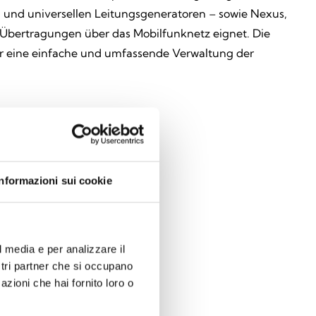
n und universellen Leitungsgeneratoren – sowie Nexus,
 Übertragungen über das Mobilfunknetz eignet. Die
ter eine einfache und umfassende Verwaltung der
Informazioni sui cookie
l media e per analizzare il
ostri partner che si occupano
azioni che hai fornito loro o