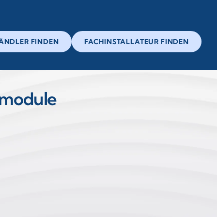
ÄNDLER FINDEN
FACHINSTALLATEUR FINDEN
smodule