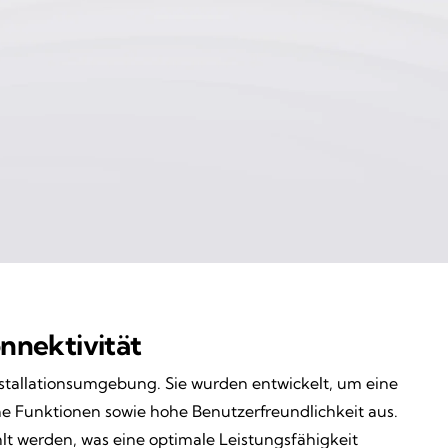
nnektivität
nstallationsumgebung. Sie wurden entwickelt, um eine
he Funktionen sowie hohe Benutzerfreundlichkeit aus.
t werden, was eine optimale Leistungsfähigkeit