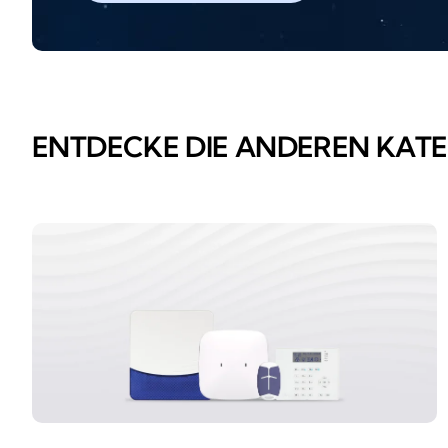
ENTDECKE DIE ANDEREN KAT