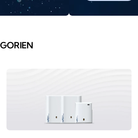
EGORIEN