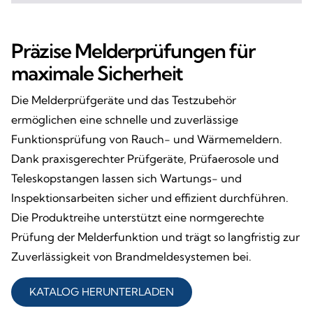
Präzise Melderprüfungen für
maximale Sicherheit
Die Melderprüfgeräte und das Testzubehör
ermöglichen eine schnelle und zuverlässige
Funktionsprüfung von Rauch- und Wärmemeldern.
Dank praxisgerechter Prüfgeräte, Prüfaerosole und
Teleskopstangen lassen sich Wartungs- und
Inspektionsarbeiten sicher und effizient durchführen.
Die Produktreihe unterstützt eine normgerechte
Prüfung der Melderfunktion und trägt so langfristig zur
Zuverlässigkeit von Brandmeldesystemen bei.
KATALOG HERUNTERLADEN