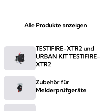
Alle Produkte anzeigen
TESTIFIRE-XTR2 und
URBAN KIT TESTIFIRE-
XTR2
Zubehör für
Melderprüfgeräte