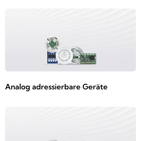
Analog adressierbare Geräte