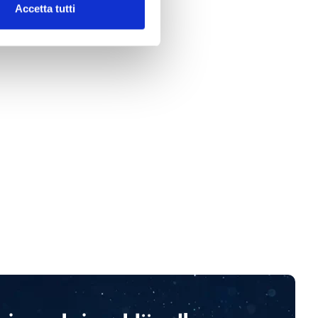
Accetta tutti