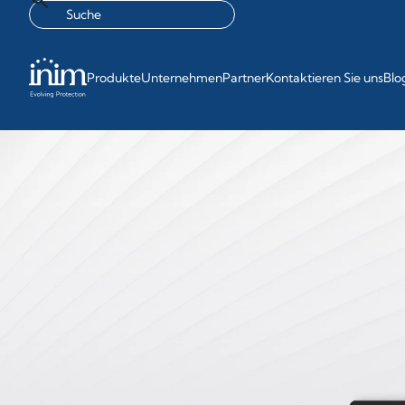
Produkte
Unternehmen
Partner
Kontaktieren Sie uns
Blo