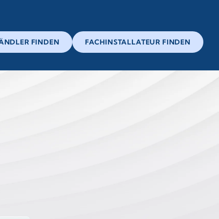
ÄNDLER FINDEN
FACHINSTALLATEUR FINDEN