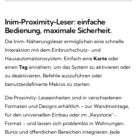
Inim‑Proximity‑Leser: einfache
Bedienung, maximale Sicherheit.
Die Inim-Näherungsleser ermöglichen eine schnelle
Interaktion mit dem Einbruchschutz- und
Hausautomationssystem: Einfach eine
Karte
oder
einen
Tag
annähern, um das System zu aktivieren oder
zu deaktivieren, Befehle auszuführen oder
benutzerdefinierte Makros zu starten.
Die Proximity-Leseeinheiten sind in verschiedenen
Formaten und Designs erhältlich – zur Wandmontage,
für den universellen Einbau oder im „Keystone“-
Format – und lassen sich problemlos in Wohnungen,
Büros und öffentlichen Bereichen integrieren. Jede