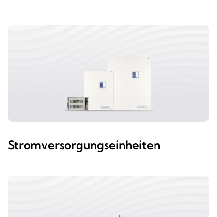
Stromversorgungseinheiten