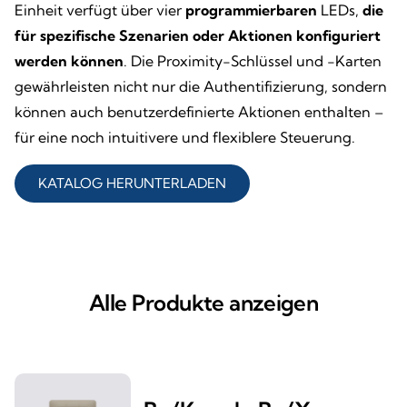
Einheit verfügt über vier
programmierbaren
LEDs,
die
für spezifische Szenarien oder Aktionen konfiguriert
werden können
. Die Proximity-Schlüssel und -Karten
gewährleisten nicht nur die Authentifizierung, sondern
können auch benutzerdefinierte Aktionen enthalten –
für eine noch intuitivere und flexiblere Steuerung.
KATALOG HERUNTERLADEN
Alle Produkte anzeigen