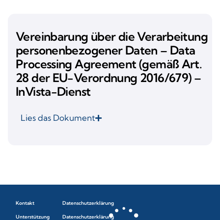
Vereinbarung über die Verarbeitung
personenbezogener Daten – Data
Processing Agreement (gemäß Art.
28 der EU-Verordnung 2016/679) –
InVista-Dienst
Lies das Dokument
Kontakt
Datenschutzerklärung
Unterstützung
Datenschutzerklärung