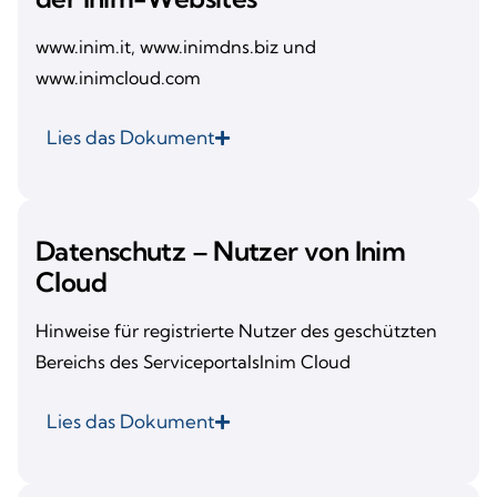
www.inim.it, www.inimdns.biz und
www.inimcloud.com
Lies das Dokument
Datenschutz – Nutzer von Inim
Cloud
Hinweise für registrierte Nutzer des geschützten
Bereichs des ServiceportalsInim Cloud
Lies das Dokument