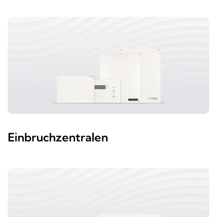
Einbruchzentralen