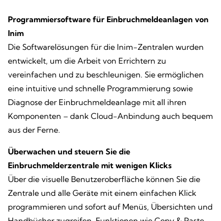
Programmiersoftware für Einbruchmeldeanlagen von
Inim
Die Softwarelösungen für die Inim-Zentralen wurden
entwickelt, um die Arbeit von Errichtern zu
vereinfachen und zu beschleunigen. Sie ermöglichen
eine intuitive und schnelle Programmierung sowie
Diagnose der Einbruchmeldeanlage mit all ihren
Komponenten – dank Cloud-Anbindung auch bequem
aus der Ferne.
Überwachen und steuern Sie die
Einbruchmelderzentrale mit wenigen Klicks
Über die visuelle Benutzeroberfläche können Sie die
Zentrale und alle Geräte mit einem einfachen Klick
programmieren und sofort auf Menüs, Übersichten und
Handbücher zugreifen. Funktionen wie Copy & Paste