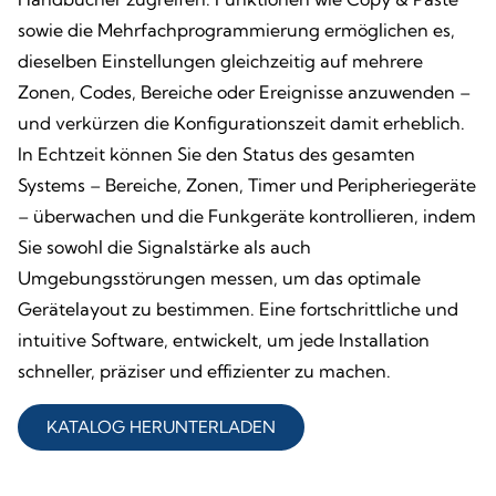
sowie die Mehrfachprogrammierung ermöglichen es,
dieselben Einstellungen gleichzeitig auf mehrere
Zonen, Codes, Bereiche oder Ereignisse anzuwenden –
und verkürzen die Konfigurationszeit damit erheblich.
In Echtzeit können Sie den Status des gesamten
Systems – Bereiche, Zonen, Timer und Peripheriegeräte
– überwachen und die Funkgeräte kontrollieren, indem
Sie sowohl die Signalstärke als auch
Umgebungsstörungen messen, um das optimale
Gerätelayout zu bestimmen. Eine fortschrittliche und
intuitive Software, entwickelt, um jede Installation
schneller, präziser und effizienter zu machen.
KATALOG HERUNTERLADEN