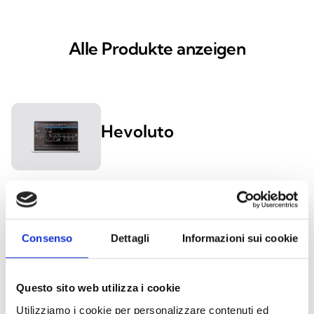
Alle Produkte anzeigen
Hevoluto
Prime/STUDIO
Consenso
Dettagli
Informazioni sui cookie
SmartLeague
Questo sito web utilizza i cookie
Utilizziamo i cookie per personalizzare contenuti ed