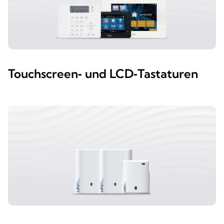
Touchscreen‑ und LCD‑Tastaturen