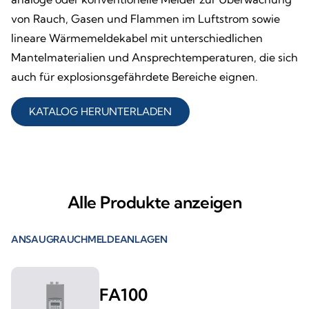
von Rauch, Gasen und Flammen im Luftstrom sowie
lineare Wärmemeldekabel mit unterschiedlichen
Mantelmaterialien und Ansprechtemperaturen, die sich
auch für explosionsgefährdete Bereiche eignen.
KATALOG HERUNTERLADEN
Alle Produkte anzeigen
ANSAUGRAUCHMELDEANLAGEN
FA100