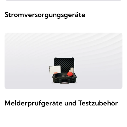
Stromversorgungsgeräte
Melderprüfgeräte und Testzubehör