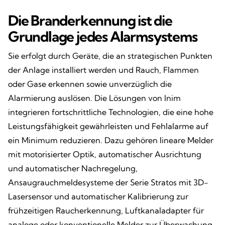
Die Branderkennung ist die
Grundlage jedes Alarmsystems
Sie erfolgt durch Geräte, die an strategischen Punkten
der Anlage installiert werden und Rauch, Flammen
oder Gase erkennen sowie unverzüglich die
Alarmierung auslösen. Die Lösungen von Inim
integrieren fortschrittliche Technologien, die eine hohe
Leistungsfähigkeit gewährleisten und Fehlalarme auf
ein Minimum reduzieren. Dazu gehören lineare Melder
mit motorisierter Optik, automatischer Ausrichtung
und automatischer Nachregelung,
Ansaugrauchmeldesysteme der Serie Stratos mit 3D-
Lasersensor und automatischer Kalibrierung zur
frühzeitigen Raucherkennung, Luftkanaladapter für
analoge oder konventionelle Melder zur Überwachung