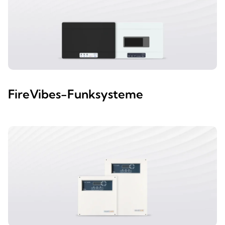
FireVibes-Funksysteme