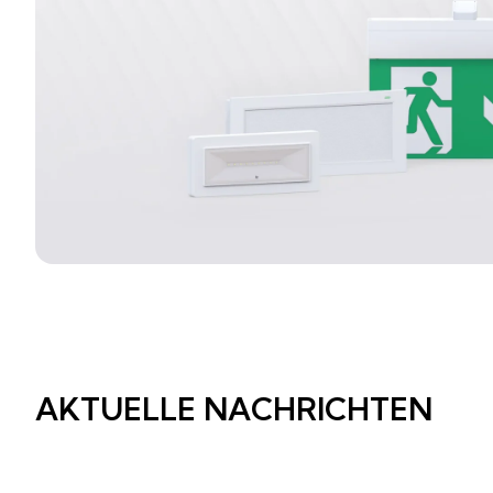
AKTUELLE NACHRICHTEN