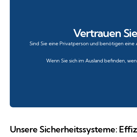
Vertrauen Sie
Sind Sie eine Privatperson und benötigen eine 
Wenn Sie sich im Ausland befinden, wend
Unsere Sicherheitssysteme: Effi