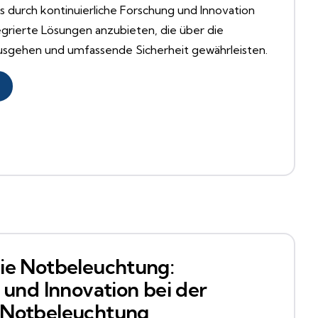
 durch kontinuierliche Forschung und Innovation
egrierte Lösungen anzubieten, die über die
usgehen und umfassende Sicherheit gewährleisten.
ie Notbeleuchtung:
 und Innovation bei der
 Notbeleuchtung