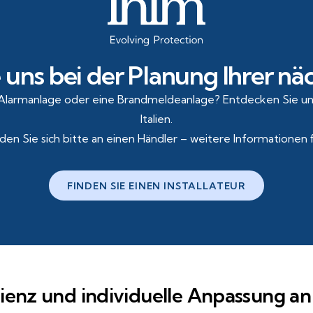
 uns bei der Planung Ihrer n
Alarmanlage oder eine Brandmeldeanlage? Entdecken Sie unse
Italien.
en Sie sich bitte an einen Händler – weitere Informationen 
FINDEN SIE EINEN INSTALLATEUR
zienz und individuelle Anpassung 