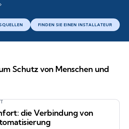
SQUELLEN
FINDEN SIE EINEN INSTALLATEUR
“ zum Schutz von Menschen und
RT
fort: die Verbindung von
tomatisierung