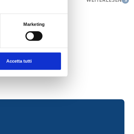
Marketing
Accetta tutti