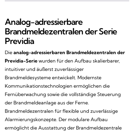
Analog-adressierbare
Brandmeldezentralen der Serie
Previdia
Die
analog-adressierbaren Brandmeldezentralen der
Previdia-Serie
wurden für den Aufbau skalierbarer,
intuitiver und äußerst zuverlässiger
Brandmeldesysteme entwickelt. Modernste
Kommunikationstechnologien ermöglichen die
Fernüberwachung sowie die vollständige Steuerung
der Brandmeldeanlage aus der Ferne.
Brandmeldezentralen für flexible und zuverlässige
Alarmierungskonzepte. Der modulare Aufbau
ermöglicht die Ausstattung der Brandmeldezentrale