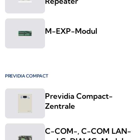
Repeater
M-EXP-Modul
PREVIDIA COMPACT
Previdia Compact-
Zentrale
C-COM-, C-COM LAN-