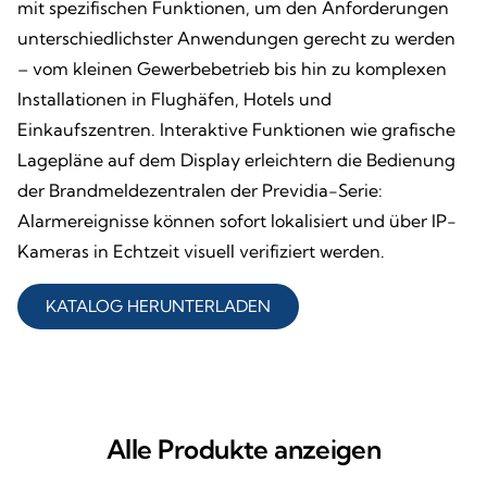
mit spezifischen Funktionen, um den Anforderungen
unterschiedlichster Anwendungen gerecht zu werden
– vom kleinen Gewerbebetrieb bis hin zu komplexen
Installationen in Flughäfen, Hotels und
Einkaufszentren. Interaktive Funktionen wie grafische
Lagepläne auf dem Display erleichtern die Bedienung
der Brandmeldezentralen der Previdia-Serie:
Alarmereignisse können sofort lokalisiert und über IP-
Kameras in Echtzeit visuell verifiziert werden.
KATALOG HERUNTERLADEN
Alle Produkte anzeigen