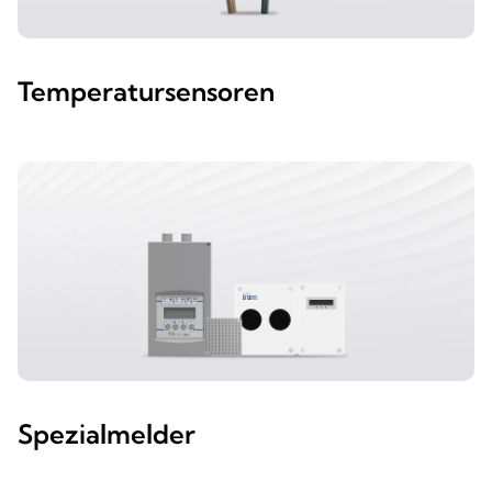
Temperatursensoren
Spezialmelder