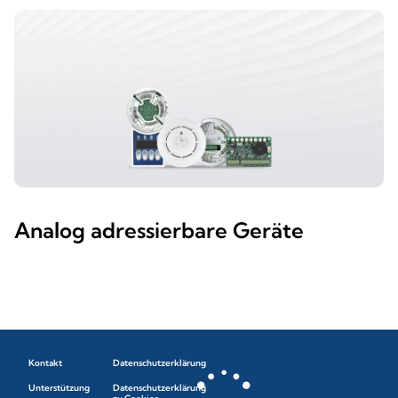
Analog adressierbare Geräte
Kontakt
Datenschutzerklärung
Unterstützung
Datenschutzerklärung