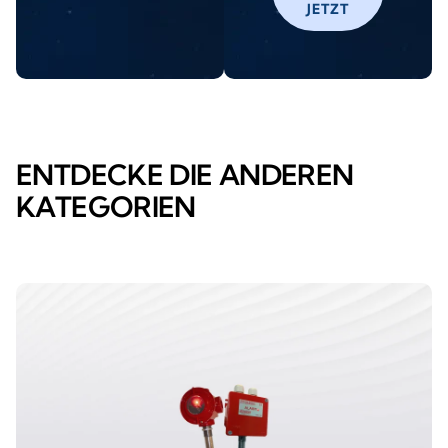
JETZT
ENTDECKE DIE ANDEREN
KATEGORIEN