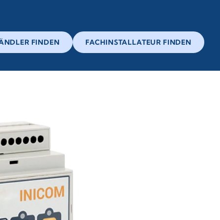
ÄNDLER FINDEN
FACHINSTALLATEUR FINDEN