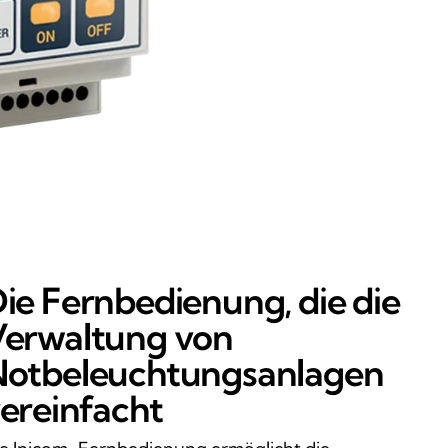
ie Fernbedienung, die die
erwaltung von
otbeleuchtungsanlagen
ereinfacht