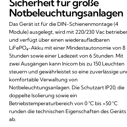
Sicherheit für große
Notbeleuchtungsanlagen
Das Gerät ist für die DIN-Schienenmontage (4
Module) ausgelegt, wird mit 220/230 Vac betriebe
und verfügt über einen wiederaufladbaren
LiFePO₄-Akku mit einer Mindestautonomie von 8
Stunden sowie einer Ladezeit von 6 Stunden. Mit
zwei Ausgängen kann Inicom bis zu 150 Leuchten
steuern und gewährleistet so eine zuverlässige un
komfortable Verwaltung von
Notbeleuchtungsanlagen. Die Schutzart IP20, die
doppelte Isolierung sowie ein
Betriebstemperaturbereich von 0 °C bis +50 °C
runden die technischen Eigenschaften des Geräts
ab.