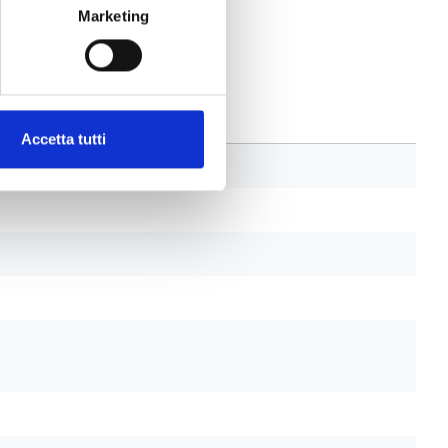
Marketing
Accetta tutti