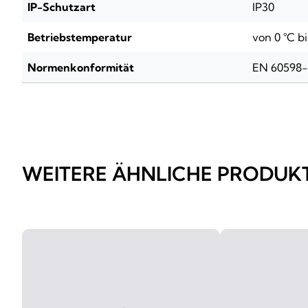
IP-Schutzart
IP30
Betriebstemperatur
von 0 °C bi
Normenkonformität
EN 60598
WEITERE ÄHNLICHE PRODUK