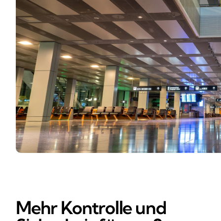
Mehr Kontrolle und