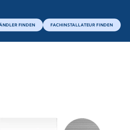
ÄNDLER FINDEN
FACHINSTALLATEUR FINDEN