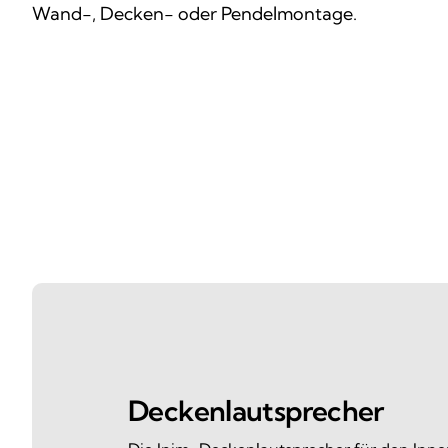
Wand-, Decken- oder Pendelmontage.
Deckenlautsprecher