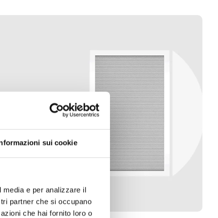
Informazioni sui cookie
l media e per analizzare il
ostri partner che si occupano
azioni che hai fornito loro o