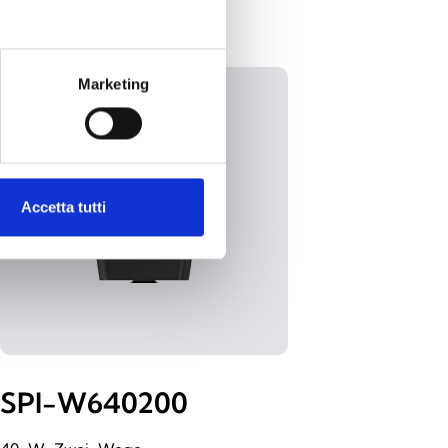
Marketing
Accetta tutti
SPI-W640200