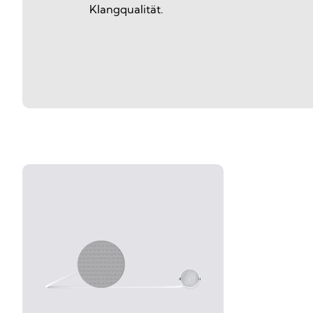
Klangqualität.