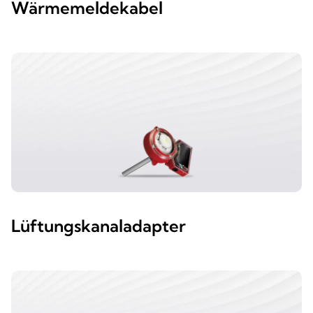
Wärmemeldekabel
Lüftungskanaladapter