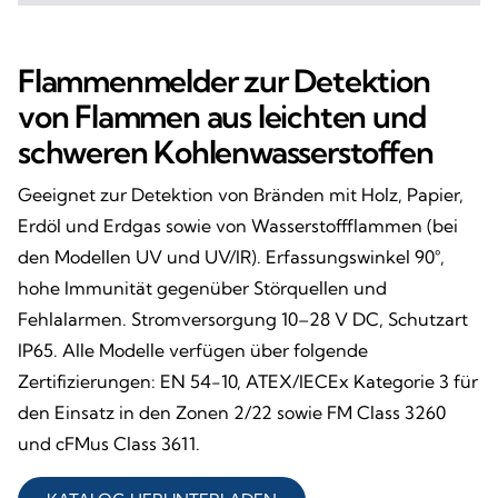
Flammenmelder zur Detektion
von Flammen aus leichten und
schweren Kohlenwasserstoffen
Geeignet zur Detektion von Bränden mit Holz, Papier,
Erdöl und Erdgas sowie von Wasserstoffflammen (bei
den Modellen UV und UV/IR). Erfassungswinkel 90°,
hohe Immunität gegenüber Störquellen und
Fehlalarmen. Stromversorgung 10–28 V DC, Schutzart
IP65. Alle Modelle verfügen über folgende
Zertifizierungen: EN 54-10, ATEX/IECEx Kategorie 3 für
den Einsatz in den Zonen 2/22 sowie FM Class 3260
und cFMus Class 3611.