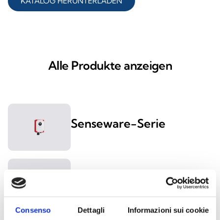
KATALOG HERUNTERLADEN
Alle Produkte anzeigen
Senseware-Serie
Senseware-Zubehör
Consenso
Dettagli
Informazioni sui cookie