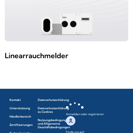
Linearrauchmelder
Kontakt
Datenschutzerklärung
Unterstützung
Datenschutzerklärung
zu Cookies
Anmelden oder registrieren
Händlerbereich
Nutzungsbedingungen
und Allgemeine
Zertifizierungen
Geschäftsbedingungen
Finde uns auf: