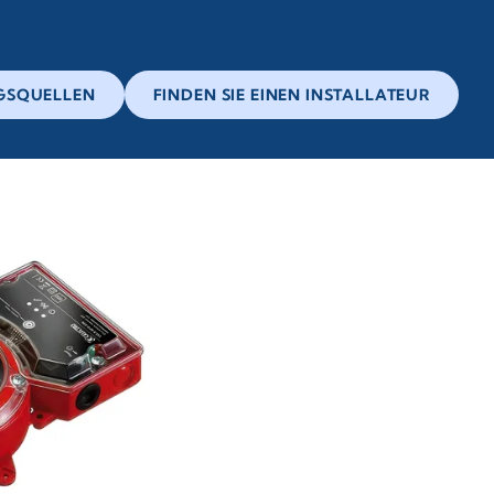
GSQUELLEN
FINDEN SIE EINEN INSTALLATEUR