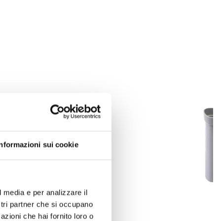
Informazioni sui cookie
l media e per analizzare il
ostri partner che si occupano
azioni che hai fornito loro o