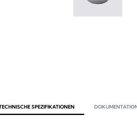
TECHNISCHE SPEZIFIKATIONEN
DOKUMENTATIO