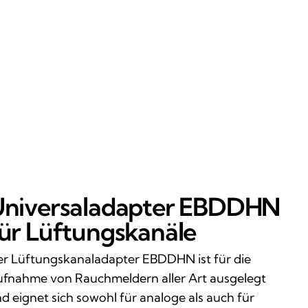
niversaladapter EBDDHN
ür Lüftungskanäle
r Lüftungskanaladapter EBDDHN ist für die
fnahme von Rauchmeldern aller Art ausgelegt
d eignet sich sowohl für analoge als auch für