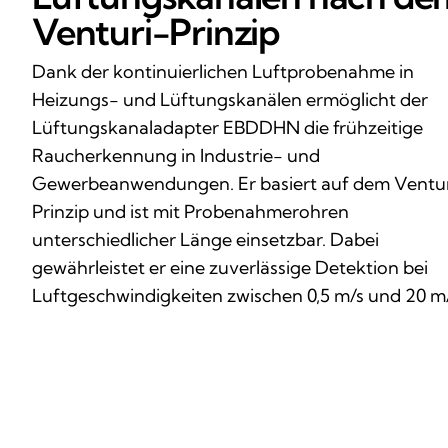
Venturi-Prinzip
Dank der kontinuierlichen Luftprobenahme in
Heizungs- und Lüftungskanälen ermöglicht der
Lüftungskanaladapter EBDDHN die frühzeitige
Raucherkennung in Industrie- und
Gewerbeanwendungen. Er basiert auf dem Ventu
Prinzip und ist mit Probenahmerohren
unterschiedlicher Länge einsetzbar. Dabei
gewährleistet er eine zuverlässige Detektion bei
Luftgeschwindigkeiten zwischen 0,5 m/s und 20 m/