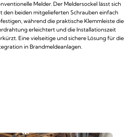
nventionelle Melder. Der Meldersockel lässt sich
t den beiden mitgelieferten Schrauben einfach
festigen, während die praktische Klemmleiste die
rdrahtung erleichtert und die Installationszeit
rkürzt. Eine vielseitige und sichere Lösung für die
tegration in Brandmeldeanlagen.