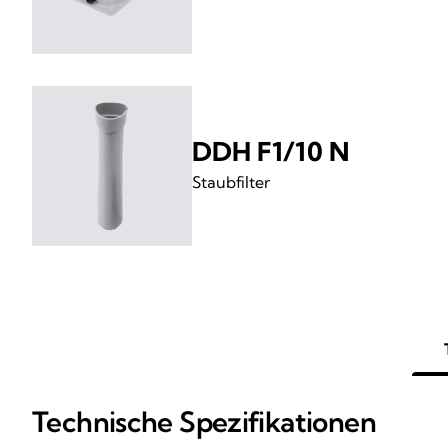
DDH F1/10 N
Staubfilter
Technische Spezifikationen