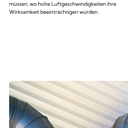
müssen, wo hohe Luftgeschwindigkeiten ihre
Wirksamkeit beeinträchtigen würden.