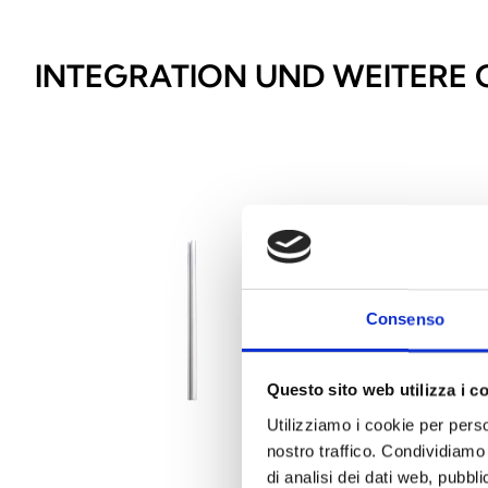
INTEGRATION UND WEITERE
Consenso
Questo sito web utilizza i c
Utilizziamo i cookie per perso
nostro traffico. Condividiamo 
di analisi dei dati web, pubbl