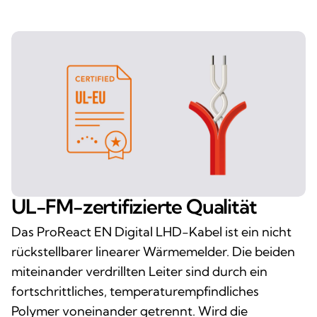
UL-FM-zertifizierte Qualität
Das ProReact EN Digital LHD-Kabel ist ein nicht
rückstellbarer linearer Wärmemelder. Die beiden
miteinander verdrillten Leiter sind durch ein
fortschrittliches, temperaturempfindliches
Polymer voneinander getrennt. Wird die