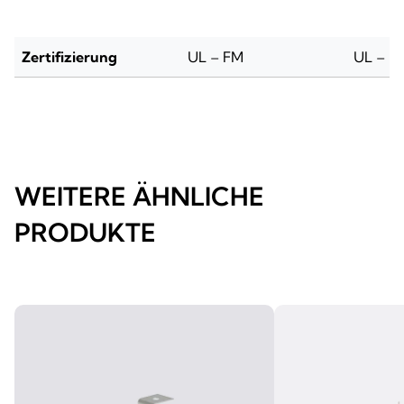
Zertifizierung
UL – FM
UL – F
WEITERE ÄHNLICHE
PRODUKTE