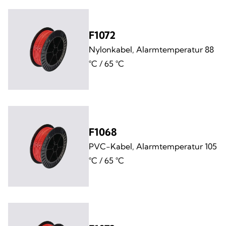
F1072
Nylonkabel, Alarmtemperatur 88
°C / 65 °C
F1068
PVC-Kabel, Alarmtemperatur 105
°C / 65 °C