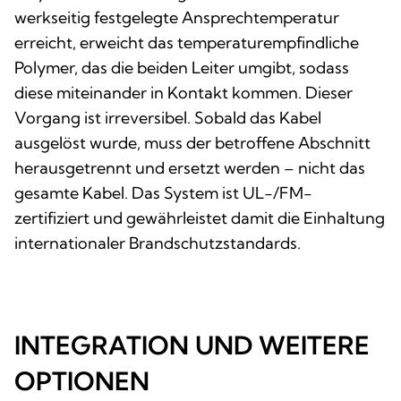
werkseitig festgelegte Ansprechtemperatur
erreicht, erweicht das temperaturempfindliche
Polymer, das die beiden Leiter umgibt, sodass
diese miteinander in Kontakt kommen. Dieser
Vorgang ist irreversibel. Sobald das Kabel
ausgelöst wurde, muss der betroffene Abschnitt
herausgetrennt und ersetzt werden – nicht das
gesamte Kabel. Das System ist UL-/FM-
zertifiziert und gewährleistet damit die Einhaltung
internationaler Brandschutzstandards.
INTEGRATION UND WEITERE
OPTIONEN