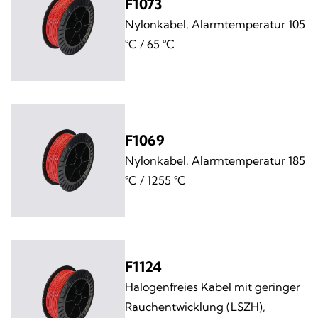
F1073
Nylonkabel, Alarmtemperatur 105
°C / 65 °C
F1069
Nylonkabel, Alarmtemperatur 185
°C / 1255 °C
F1124
Halogenfreies Kabel mit geringer
Rauchentwicklung (LSZH),