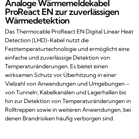
Analoge Wärmemeldekabel
ProReact EN zur zuverlässigen
Wärmedetektion
Das Thermocable ProReact EN Digital Linear Heat
Detection (LHD)-Kabel nutzt die
Festtemperaturtechnologie und ermöglicht eine
einfache und zuverlässige Detektion von
Temperaturänderungen. Es bietet einen
wirksamen Schutz vor Überhitzung in einer
Vielzahl von Anwendungen und Umgebungen –
von Tunneln, Kabelkanälen und Lagerhallen bis
hin zur Detektion von Temperaturänderungen in
Rolltreppen sowie in weiteren Anwendungen, bei
denen Brandrisiken häufig verborgen sind.