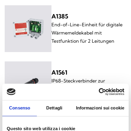
A1385
End-of-Line-Einheit für digitale
Wärmemeldekabel mit
Testfunktion für 2 Leitungen
A1561
IP68-Steckverbinder zur
Verbindung von DIGITAL LHD-
Wärmemeldekabeln
Consenso
Dettagli
Informazioni sui cookie
Questo sito web utilizza i cookie