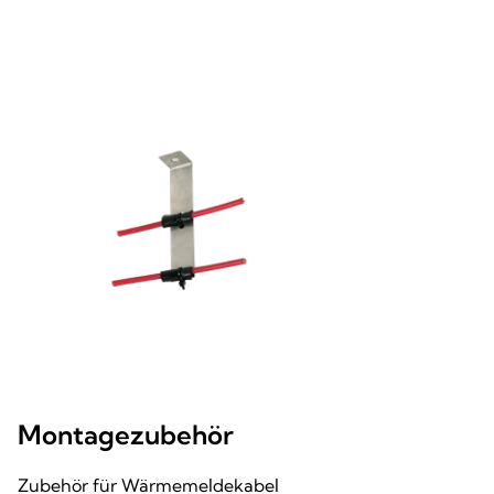
Montagezubehör
Zubehör für Wärmemeldekabel