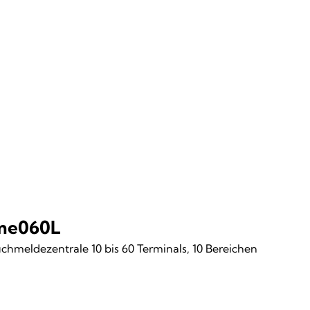
me060L
chmeldezentrale 10 bis 60 Terminals, 10 Bereichen