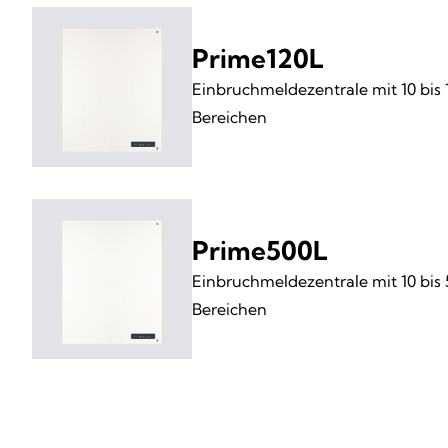
Prime120L
Einbruchmeldezentrale mit 10 bis 
Bereichen
Prime500L
Einbruchmeldezentrale mit 10 bis
Bereichen