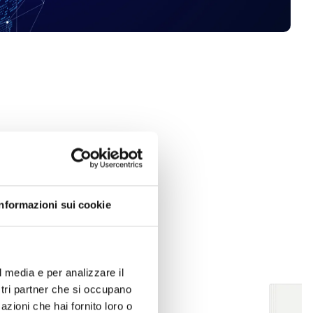
Informazioni sui cookie
l media e per analizzare il
ostri partner che si occupano
azioni che hai fornito loro o