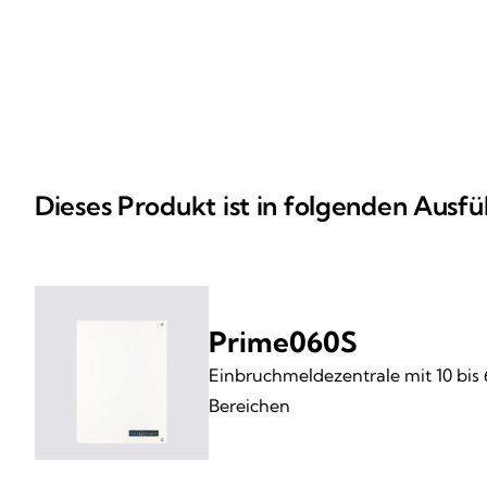
Dieses Produkt ist in folgenden Ausfü
Prime060S
Einbruchmeldezentrale mit 10 bis 
Bereichen