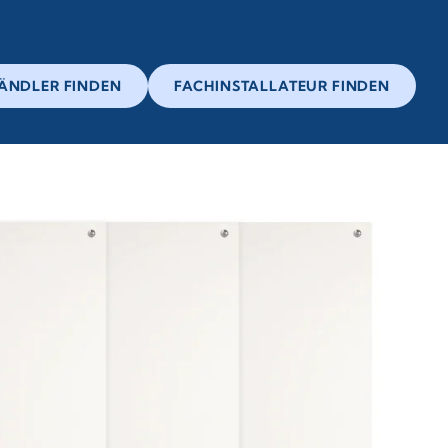
ÄNDLER FINDEN
FACHINSTALLATEUR FINDEN