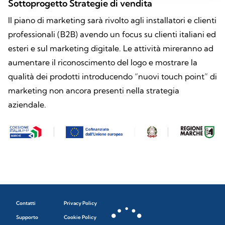
Sottoprogetto Strategie di vendita
Il piano di marketing sarà rivolto agli installatori e clienti
professionali (B2B) avendo un focus su clienti italiani ed
esteri e sul marketing digitale. Le attività mireranno ad
aumentare il riconoscimento del logo e mostrare la
qualità dei prodotti introducendo “nuovi touch point” di
marketing non ancora presenti nella strategia
aziendale.
Contatti
Privacy Policy
Supporto
Cookie Policy