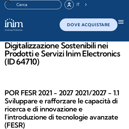
IT
menu
DOVE ACQUISTARE
Digitalizzazione Sostenibili nei
Prodotti e Servizi Inim Electronics
(ID 64710)
POR FESR 2021 - 2027 2021/2027 - 1.1
Sviluppare e rafforzare le capacità di
ricerca e di innovazione e
l'introduzione di tecnologie avanzate
(FESR)