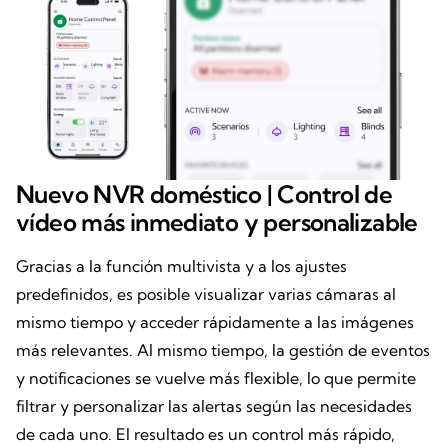
Nuevo NVR doméstico | Control de
vídeo más inmediato y personalizable
Gracias a la función multivista y a los ajustes
predefinidos, es posible visualizar varias cámaras al
mismo tiempo y acceder rápidamente a las imágenes
más relevantes. Al mismo tiempo, la gestión de eventos
y notificaciones se vuelve más flexible, lo que permite
filtrar y personalizar las alertas según las necesidades
de cada uno. El resultado es un control más rápido,