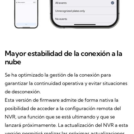
Mayor estabilidad de la conexión a la
nube
Se ha optimizado la gestión de la conexión para
garantizar la continuidad operativa y evitar situaciones
de desconexión.
Esta versión de firmware admite de forma nativa la
posibilidad de acceder a la configuración remota del
NVR, una función que se está ultimando y que se
lanzará próximamente. La actualización del NVR a esta
versión permitirá realizar las próximas actualizaciones