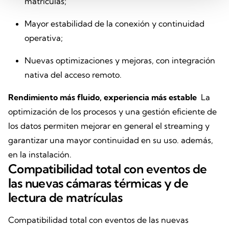
matrículas;
Mayor estabilidad de la conexión y continuidad
operativa;
Nuevas optimizaciones y mejoras, con integración
nativa del acceso remoto.
Rendimiento más fluido, experiencia más estable
La
optimización de los procesos y una gestión eficiente de
los datos permiten mejorar en general el streaming y
garantizar una mayor continuidad en su uso. además,
en la instalación.
Compatibilidad total con eventos de
las nuevas cámaras térmicas y de
lectura de matrículas
Compatibilidad total con eventos de las nuevas