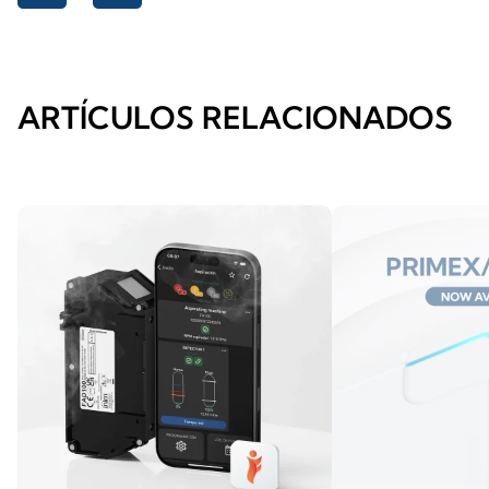
ARTÍCULOS RELACIONADOS