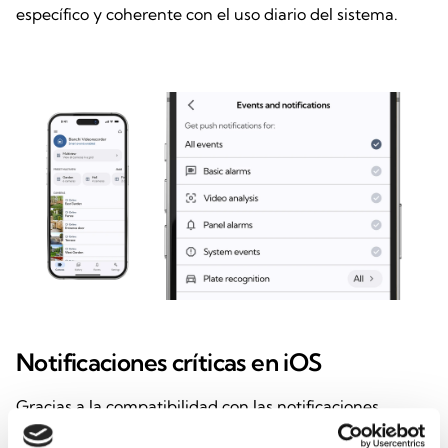
específico y coherente con el uso diario del sistema.
Notificaciones críticas en iOS
Gracias a la compatibilidad con las notificaciones
críticas en iOS, los eventos más importantes se señalan