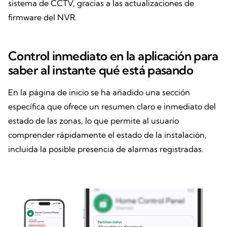
sistema de CCTV, gracias a las actualizaciones de
firmware del NVR.
Control inmediato en la aplicación para
saber al instante qué está pasando
En la página de inicio se ha añadido una sección
específica que ofrece un resumen claro e inmediato del
estado de las zonas, lo que permite al usuario
comprender rápidamente el estado de la instalación,
incluida la posible presencia de alarmas registradas.