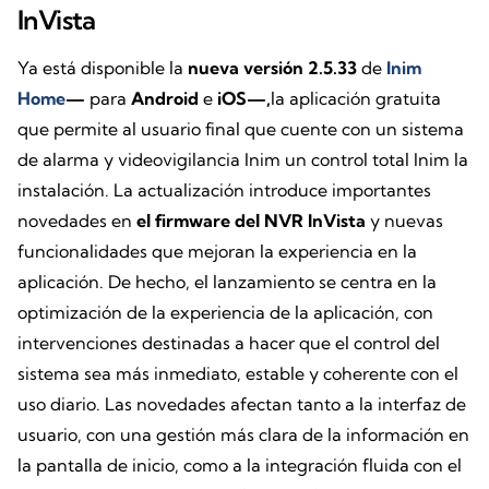
InVista
Ya está disponible la
nueva versión 2.5.33
de
Inim
Home
—
para
Android
e
iOS—,
la aplicación gratuita
que permite al usuario final que cuente con un sistema
de alarma y videovigilancia Inim un control total Inim la
instalación. La actualización introduce importantes
novedades en
el firmware del NVR InVista
y nuevas
funcionalidades que mejoran la experiencia en la
aplicación. De hecho, el lanzamiento se centra en la
optimización de la experiencia de la aplicación, con
intervenciones destinadas a hacer que el control del
sistema sea más inmediato, estable y coherente con el
uso diario. Las novedades afectan tanto a la interfaz de
usuario, con una gestión más clara de la información en
la pantalla de inicio, como a la integración fluida con el