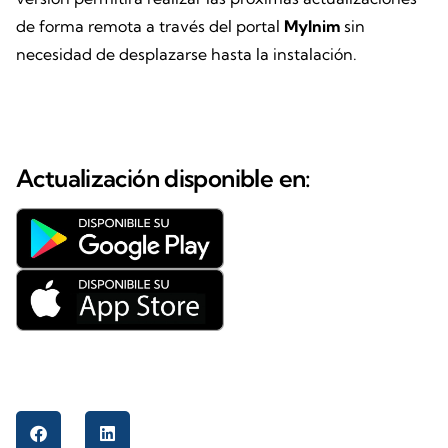
de forma remota a través del portal
MyInim
sin
necesidad de desplazarse hasta la instalación.
Actualización disponible en: