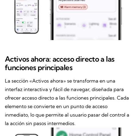
Activos ahora: acceso directo a las
funciones principales
La sección «Activos ahora» se transforma en una
interfaz interactiva y fácil de navegar, diseñada para
ofrecer acceso directo a las funciones principales. Cada
elemento se convierte en un punto de acceso
inmediato, lo que permite al usuario pasar del control a
la acción sin pasos intermedios.