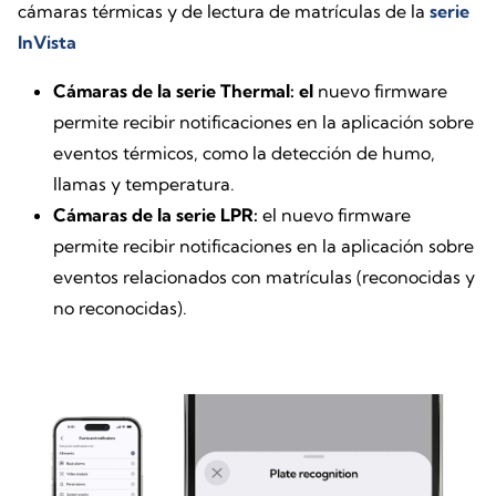
cámaras térmicas y de lectura de matrículas de la
serie
InVista
Cámaras de la serie Thermal: el
nuevo firmware
permite recibir notificaciones en la aplicación sobre
eventos térmicos, como la detección de humo,
llamas y temperatura.
Cámaras de la serie LPR:
el nuevo firmware
permite recibir notificaciones en la aplicación sobre
eventos relacionados con matrículas (reconocidas y
no reconocidas).