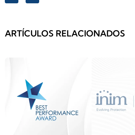
ARTÍCULOS RELACIONADOS