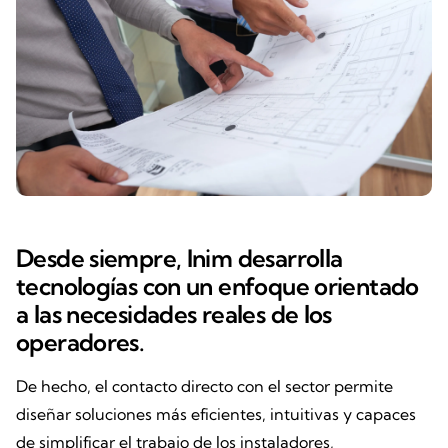
Desde siempre, Inim desarrolla
tecnologías con un enfoque orientado
a las necesidades reales de los
operadores.
De hecho, el contacto directo con el sector permite
diseñar soluciones más eficientes, intuitivas y capaces
de simplificar el trabajo de los instaladores,