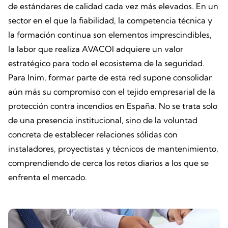
de estándares de calidad cada vez más elevados. En un
sector en el que la fiabilidad, la competencia técnica y
la formación continua son elementos imprescindibles,
la labor que realiza AVACOI adquiere un valor
estratégico para todo el ecosistema de la seguridad.
Para Inim, formar parte de esta red supone consolidar
aún más su compromiso con el tejido empresarial de la
protección contra incendios en España. No se trata solo
de una presencia institucional, sino de la voluntad
concreta de establecer relaciones sólidas con
instaladores, proyectistas y técnicos de mantenimiento,
comprendiendo de cerca los retos diarios a los que se
enfrenta el mercado.