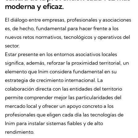
moderna y eficaz.
El diálogo entre empresas, profesionales y asociaciones
es, de hecho, fundamental para hacer frente a los
nuevos retos normativos, tecnológicos y operativos del
sector.
Estar presente en los entornos asociativos locales
significa, además, reforzar la proximidad territorial, un
elemento que Inim considera fundamental en su
estrategia de crecimiento internacional. La
colaboración directa con las entidades del territorio
permite comprender mejor las particularidades del
mercado local y ofrecer un apoyo concreto a los
profesionales que eligen cada día las tecnologías de
Inim para instalar sistemas fiables y de alto
rendimiento.