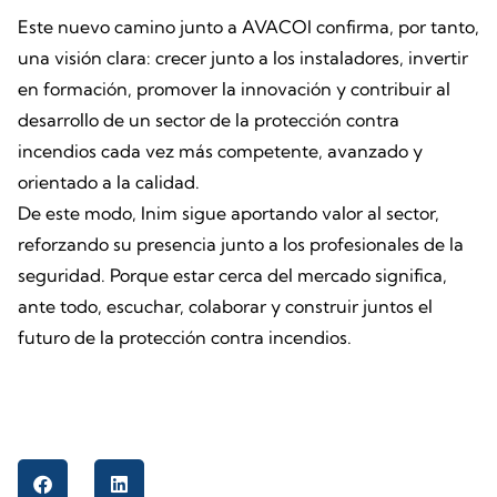
Este nuevo camino junto a AVACOI confirma, por tanto,
una visión clara: crecer junto a los instaladores, invertir
en formación, promover la innovación y contribuir al
desarrollo de un sector de la protección contra
incendios cada vez más competente, avanzado y
orientado a la calidad.
De este modo, Inim sigue aportando valor al sector,
reforzando su presencia junto a los profesionales de la
seguridad. Porque estar cerca del mercado significa,
ante todo, escuchar, colaborar y construir juntos el
futuro de la protección contra incendios.