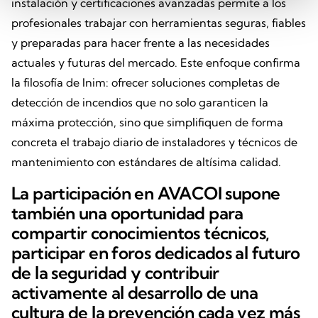
instalación y certificaciones avanzadas permite a los
profesionales trabajar con herramientas seguras, fiables
y preparadas para hacer frente a las necesidades
actuales y futuras del mercado. Este enfoque confirma
la filosofía de Inim: ofrecer soluciones completas de
detección de incendios que no solo garanticen la
máxima protección, sino que simplifiquen de forma
concreta el trabajo diario de instaladores y técnicos de
mantenimiento con estándares de altísima calidad.
La participación en AVACOI supone
también una oportunidad para
compartir conocimientos técnicos,
participar en foros dedicados al futuro
de la seguridad y contribuir
activamente al desarrollo de una
cultura de la prevención cada vez más