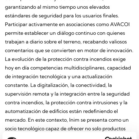
garantizando al mismo tiempo unos elevados
estándares de seguridad para los usuarios finales.
Participar activamente en asociaciones como AVACOI
permite establecer un diálogo continuo con quienes
trabajan a diario sobre el terreno, recabando valiosos
comentarios que se convierten en motor de innovación.
La evolución de la protección contra incendios exige
hoy en día competencias multidisciplinares, capacidad
de integración tecnológica y una actualización
constante. La digitalización, la conectividad, la
supervisión remota y la integración entre la seguridad
contra incendios, la protección contra intrusiones y la
automatización de edificios están redefiniendo el
mercado. En este contexto, Inim se presenta como un
socio tecnológico capaz de ofrecer no solo productos
avanzados, sino auténticos ecosistemas integrados