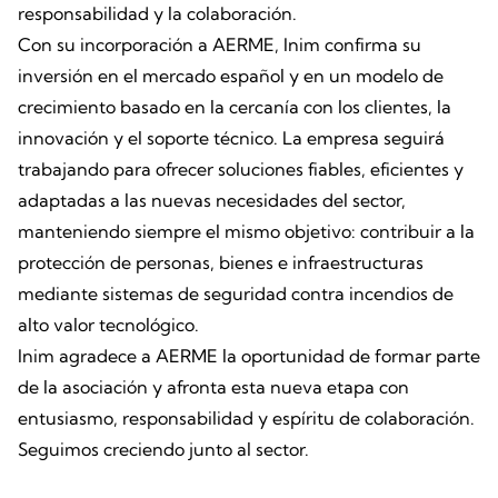
responsabilidad y la colaboración.
Con su incorporación a AERME, Inim confirma su
inversión en el mercado español y en un modelo de
crecimiento basado en la cercanía con los clientes, la
innovación y el soporte técnico. La empresa seguirá
trabajando para ofrecer soluciones fiables, eficientes y
adaptadas a las nuevas necesidades del sector,
manteniendo siempre el mismo objetivo: contribuir a la
protección de personas, bienes e infraestructuras
mediante sistemas de seguridad contra incendios de
alto valor tecnológico.
Inim agradece a AERME la oportunidad de formar parte
de la asociación y afronta esta nueva etapa con
entusiasmo, responsabilidad y espíritu de colaboración.
Seguimos creciendo junto al sector.