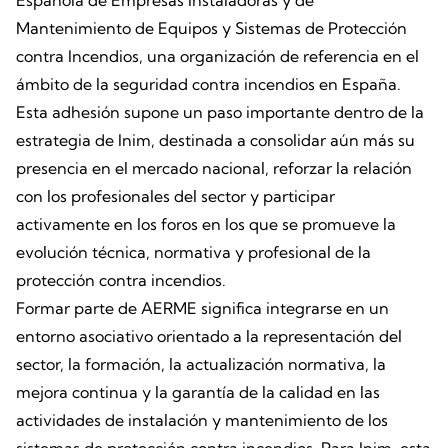
Española de Empresas Instaladoras y de
Mantenimiento de Equipos y Sistemas de Protección
contra Incendios, una organización de referencia en el
ámbito de la seguridad contra incendios en España.
Esta adhesión supone un paso importante dentro de la
estrategia de Inim, destinada a consolidar aún más su
presencia en el mercado nacional, reforzar la relación
con los profesionales del sector y participar
activamente en los foros en los que se promueve la
evolución técnica, normativa y profesional de la
protección contra incendios.
Formar parte de AERME significa integrarse en un
entorno asociativo orientado a la representación del
sector, la formación, la actualización normativa, la
mejora continua y la garantía de la calidad en las
actividades de instalación y mantenimiento de los