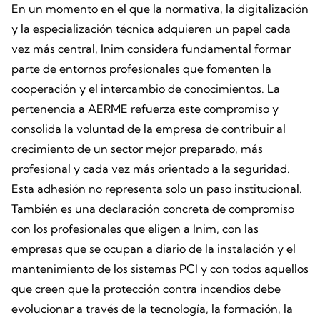
En un momento en el que la normativa, la digitalización
y la especialización técnica adquieren un papel cada
vez más central, Inim considera fundamental formar
parte de entornos profesionales que fomenten la
cooperación y el intercambio de conocimientos. La
pertenencia a AERME refuerza este compromiso y
consolida la voluntad de la empresa de contribuir al
crecimiento de un sector mejor preparado, más
profesional y cada vez más orientado a la seguridad.
Esta adhesión no representa solo un paso institucional.
También es una declaración concreta de compromiso
con los profesionales que eligen a Inim, con las
empresas que se ocupan a diario de la instalación y el
mantenimiento de los sistemas PCI y con todos aquellos
que creen que la protección contra incendios debe
evolucionar a través de la tecnología, la formación, la