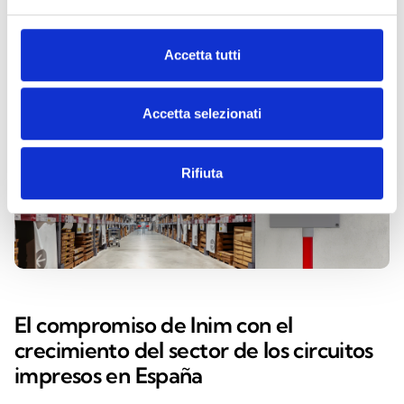
del sector de la protección contra incendios en España.
Accetta tutti
Accetta selezionati
Rifiuta
El compromiso de Inim con el
crecimiento del sector de los circuitos
impresos en España