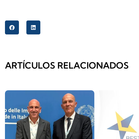
ARTÍCULOS RELACIONADOS