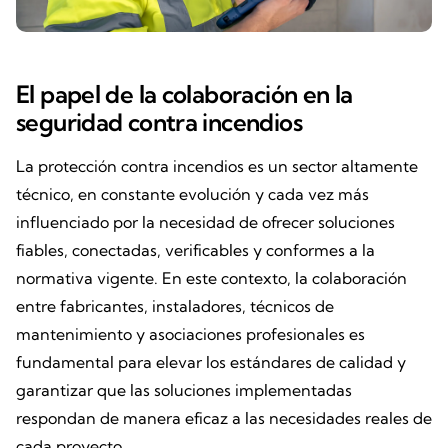
El papel de la colaboración en la
seguridad contra incendios
La protección contra incendios es un sector altamente
técnico, en constante evolución y cada vez más
influenciado por la necesidad de ofrecer soluciones
fiables, conectadas, verificables y conformes a la
normativa vigente. En este contexto, la colaboración
entre fabricantes, instaladores, técnicos de
mantenimiento y asociaciones profesionales es
fundamental para elevar los estándares de calidad y
garantizar que las soluciones implementadas
respondan de manera eficaz a las necesidades reales de
cada proyecto.