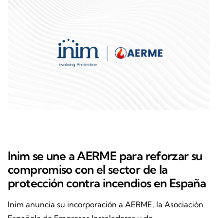
Inim se une a AERME para reforzar su
compromiso con el sector de la
protección contra incendios en España
Inim anuncia su incorporación a AERME, la Asociación