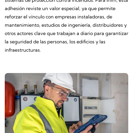
sistemas de protección contra incendios. Para Inim, esta
adhesión reviste un valor especial, ya que permite
reforzar el vínculo con empresas instaladoras, de
mantenimiento, estudios de ingeniería, distribuidores y
otros actores clave que trabajan a diario para garantizar
la seguridad de las personas, los edificios y las
infraestructuras.