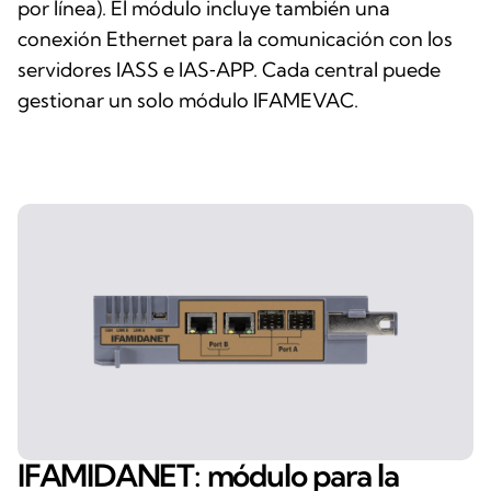
por línea). El módulo incluye también una
conexión Ethernet para la comunicación con los
servidores IASS e IAS‑APP. Cada central puede
gestionar un solo módulo IFAMEVAC.
IFAMIDANET: módulo para la