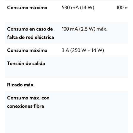
Consumo máximo
530 mA (14 W)
100 mA
Consumo en caso de
100 mA (2,5 W) máx.
falta de red eléctrica
Consumo máximo
3 A (250 W + 14 W)
Tensión de salida
Rizado máx.
Consumo máx. con
conexiones fibra