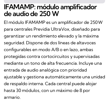
IFAMAMP: módulo amplificador
de audio de 250 W
El módulo IFAMAMP es un amplificador de 250 W
para centrales Previdia UltraVox, diseñado para
garantizar un rendimiento elevado y la máxima
seguridad. Dispone de dos líneas de altavoces
configurables en modo A/B o en lazo, ambas
protegidas contra cortocircuitos y supervisadas
mediante un tono de alta frecuencia. Incluye una
entrada de audio analógica con prioridad
ajustable y gestiona automáticamente una unidad
de respaldo interna. Cada central puede alojar
hasta 30 módulos, con un máximo de 8 por
armario.