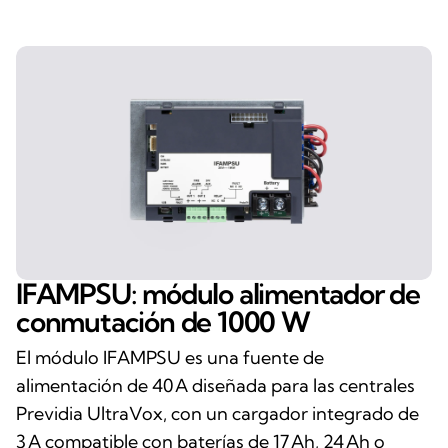
IFAMPSU: módulo alimentador de
conmutación de 1000 W
El módulo IFAMPSU es una fuente de
alimentación de 40 A diseñada para las centrales
Previdia UltraVox, con un cargador integrado de
3 A compatible con baterías de 17 Ah, 24 Ah o