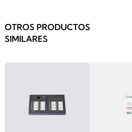
OTROS PRODUCTOS
SIMILARES