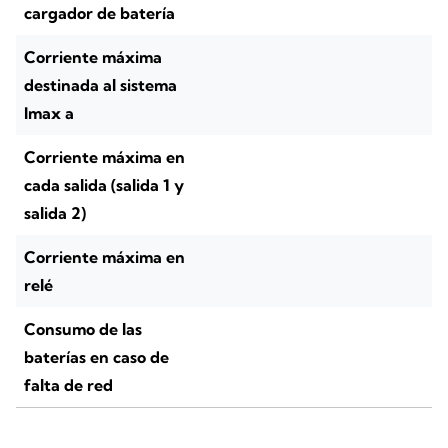
cargador de batería
Corriente máxima
destinada al sistema
Imax a
Corriente máxima en
cada salida (salida 1 y
salida 2)
Corriente máxima en
relé
Consumo de las
baterías en caso de
falta de red