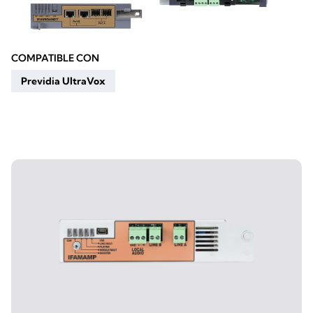
COMPATIBLE CON
Previdia UltraVox