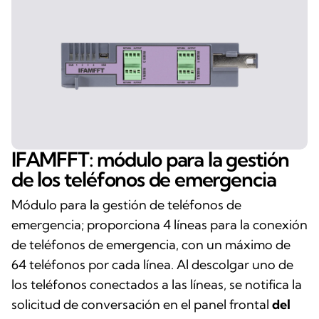
IFAMFFT: módulo para la gestión
de los teléfonos de emergencia
Módulo para la gestión de teléfonos de
emergencia; proporciona 4 líneas para la conexión
de teléfonos de emergencia, con un máximo de
64 teléfonos por cada línea. Al descolgar uno de
los teléfonos conectados a las líneas, se notifica la
solicitud de conversación en el panel frontal
del