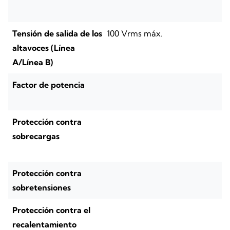
Tensión de salida de los
100 Vrms máx.
altavoces (Línea
A/Línea B)
Factor de potencia
Protección contra
sobrecargas
Protección contra
sobretensiones
Protección contra el
recalentamiento