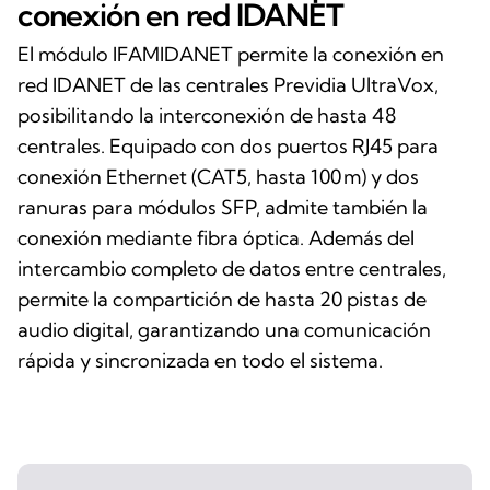
conexión en red IDANET
El módulo IFAMIDANET permite la conexión en
red IDANET de las centrales Previdia UltraVox,
posibilitando la interconexión de hasta 48
centrales. Equipado con dos puertos RJ45 para
conexión Ethernet (CAT5, hasta 100 m) y dos
ranuras para módulos SFP, admite también la
conexión mediante fibra óptica. Además del
intercambio completo de datos entre centrales,
permite la compartición de hasta 20 pistas de
audio digital, garantizando una comunicación
rápida y sincronizada en todo el sistema.