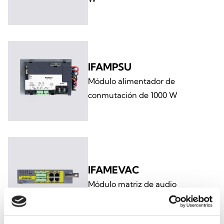
IFAMPSU
Módulo alimentador de
conmutación de 1000 W
IFAMEVAC
Módulo matriz de audio