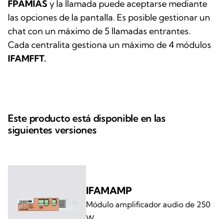
FPAMIAS
y la llamada puede aceptarse mediante
las opciones de la pantalla. Es posible gestionar un
chat con un máximo de 5 llamadas entrantes.
Cada centralita gestiona un máximo de 4 módulos
IFAMFFT.
Este producto está disponible en las
siguientes versiones
IFAMAMP
Módulo amplificador audio de 250
W