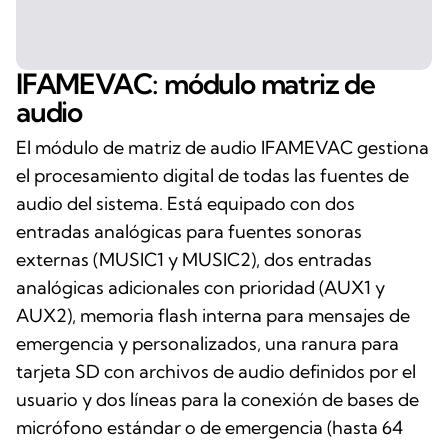
IFAMEVAC: módulo matriz de
audio
El módulo de matriz de audio IFAMEVAC gestiona
el procesamiento digital de todas las fuentes de
audio del sistema. Está equipado con dos
entradas analógicas para fuentes sonoras
externas (MUSIC1 y MUSIC2), dos entradas
analógicas adicionales con prioridad (AUX1 y
AUX2), memoria flash interna para mensajes de
emergencia y personalizados, una ranura para
tarjeta SD con archivos de audio definidos por el
usuario y dos líneas para la conexión de bases de
micrófono estándar o de emergencia (hasta 64