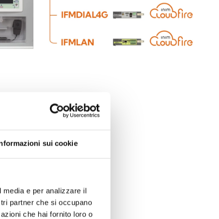
Informazioni sui cookie
l media e per analizzare il
ostri partner che si occupano
azioni che hai fornito loro o