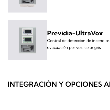
Previdia-UltraVox
Central de detección de incendios
evacuación por voz, color gris
INTEGRACIÓN Y OPCIONES A