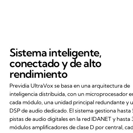
Sistema inteligente,
conectado y de alto
rendimiento
Previdia UltraVox se basa en una arquitectura de
inteligencia distribuida, con un microprocesador e
cada módulo, una unidad principal redundante y 
DSP de audio dedicado. El sistema gestiona hasta
pistas de audio digitales en la red IDANET y hasta 
módulos amplificadores de clase D por central, ca