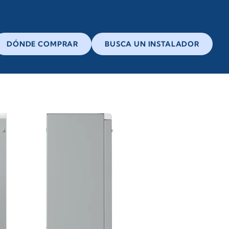
DÓNDE COMPRAR
BUSCA UN INSTALADOR