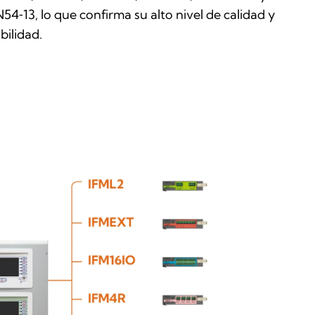
54‑13, lo que confirma su alto nivel de calidad y
abilidad.