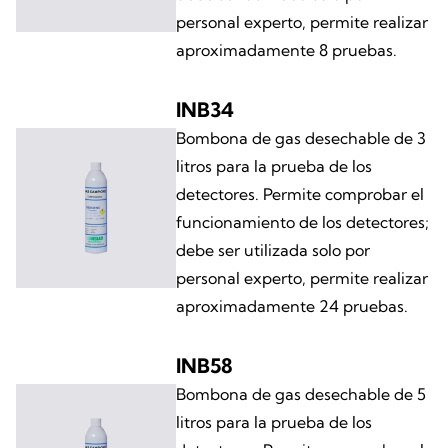
personal experto, permite realizar
aproximadamente 8 pruebas.
INB34
Bombona de gas desechable de 3
litros para la prueba de los
detectores. Permite comprobar el
funcionamiento de los detectores;
debe ser utilizada solo por
personal experto, permite realizar
aproximadamente 24 pruebas.
INB58
Bombona de gas desechable de 5
litros para la prueba de los