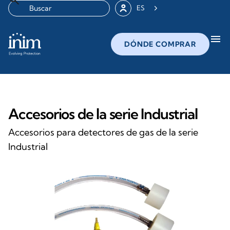
ES
menu
DÓNDE COMPRAR
Accesorios de la serie Industrial
Accesorios para detectores de gas de la serie
Industrial