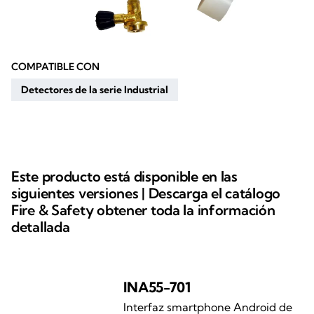
COMPATIBLE CON
Detectores de la serie Industrial
Este producto está disponible en las
siguientes versiones | Descarga el catálogo
Fire & Safety obtener toda la información
detallada
INA55-701
Interfaz smartphone Android de