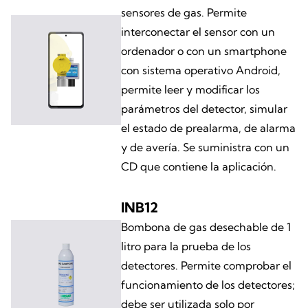
sensores de gas. Permite
interconectar el sensor con un
ordenador o con un smartphone
con sistema operativo Android,
permite leer y modificar los
parámetros del detector, simular
el estado de prealarma, de alarma
y de avería. Se suministra con un
CD que contiene la aplicación.
INB12
Bombona de gas desechable de 1
litro para la prueba de los
detectores. Permite comprobar el
funcionamiento de los detectores;
debe ser utilizada solo por