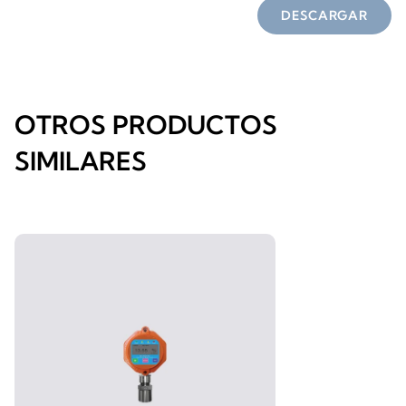
DESCARGAR
OTROS PRODUCTOS
SIMILARES