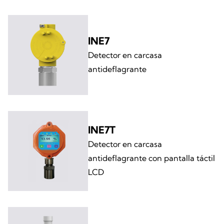
INE7
Detector en carcasa
antideflagrante
INE7T
Detector en carcasa
antideflagrante con pantalla táctil
LCD