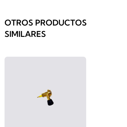
OTROS PRODUCTOS
SIMILARES