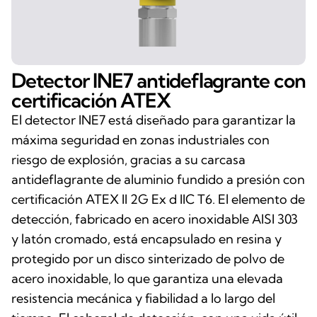
Detector INE7 antideflagrante con
certificación ATEX
El detector INE7 está diseñado para garantizar la
máxima seguridad en zonas industriales con
riesgo de explosión, gracias a su carcasa
antideflagrante de aluminio fundido a presión con
certificación ATEX II 2G Ex d IIC T6. El elemento de
detección, fabricado en acero inoxidable AISI 303
y latón cromado, está encapsulado en resina y
protegido por un disco sinterizado de polvo de
acero inoxidable, lo que garantiza una elevada
resistencia mecánica y fiabilidad a lo largo del