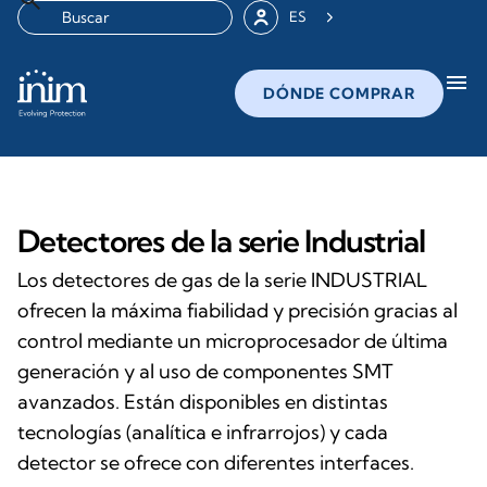
ES
menu
DÓNDE COMPRAR
Detectores de la serie Industrial
Los detectores de gas de la serie INDUSTRIAL
ofrecen la máxima fiabilidad y precisión gracias al
control mediante un microprocesador de última
generación y al uso de componentes SMT
avanzados. Están disponibles en distintas
tecnologías (analítica e infrarrojos) y cada
detector se ofrece con diferentes interfaces.