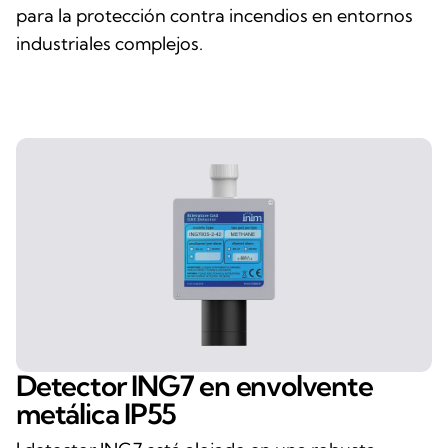
para la protección contra incendios en entornos
industriales complejos.
Detector ING7 en envolvente
metálica IP55