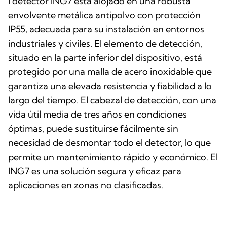
l detector ING7 está alojado en una robusta
envolvente metálica antipolvo con protección
IP55, adecuada para su instalación en entornos
industriales y civiles. El elemento de detección,
situado en la parte inferior del dispositivo, está
protegido por una malla de acero inoxidable que
garantiza una elevada resistencia y fiabilidad a lo
largo del tiempo. El cabezal de detección, con una
vida útil media de tres años en condiciones
óptimas, puede sustituirse fácilmente sin
necesidad de desmontar todo el detector, lo que
permite un mantenimiento rápido y económico. El
ING7 es una solución segura y eficaz para
aplicaciones en zonas no clasificadas.