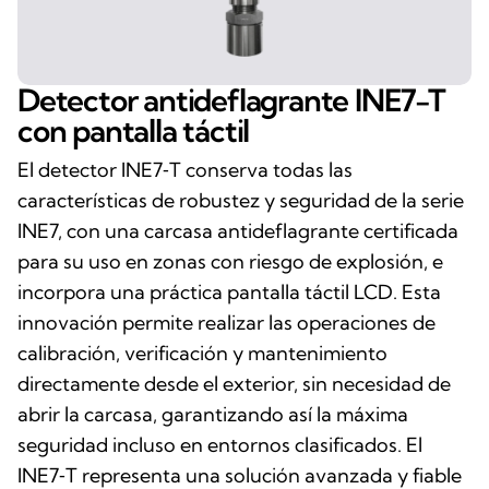
Detector antideflagrante INE7-T
con pantalla táctil
El detector INE7‑T conserva todas las
características de robustez y seguridad de la serie
INE7, con una carcasa antideflagrante certificada
para su uso en zonas con riesgo de explosión, e
incorpora una práctica pantalla táctil LCD. Esta
innovación permite realizar las operaciones de
calibración, verificación y mantenimiento
directamente desde el exterior, sin necesidad de
abrir la carcasa, garantizando así la máxima
seguridad incluso en entornos clasificados. El
INE7‑T representa una solución avanzada y fiable