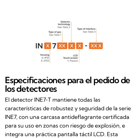
Especificaciones para el pedido de
los detectores
El detector INE7‑T mantiene todas las
características de robustez y seguridad de la serie
INE7, con una carcasa antideflagrante certificada
para su uso en zonas con riesgo de explosión, e
integra una práctica pantalla táctil LCD. Esta