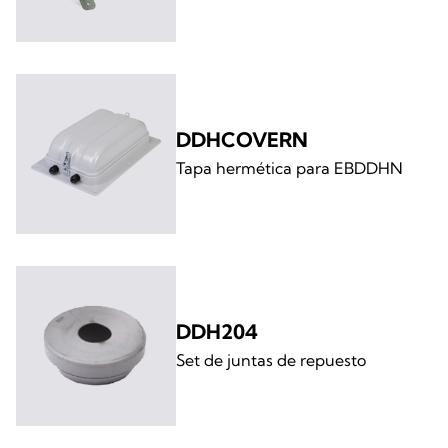
DDHCOVERN
Tapa hermética para EBDDHN
DDH204
Set de juntas de repuesto