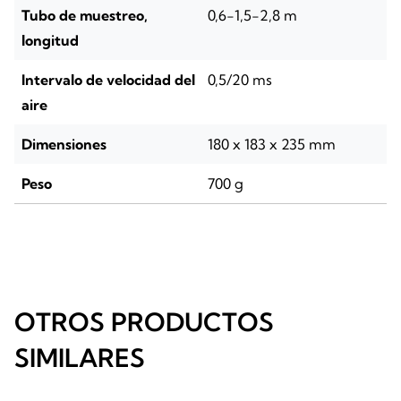
Tubo de muestreo,
0,6-1,5-2,8 m
longitud
Intervalo de velocidad del
0,5/20 ms
aire
Dimensiones
180 x 183 x 235 mm
Peso
700 g
OTROS PRODUCTOS
SIMILARES