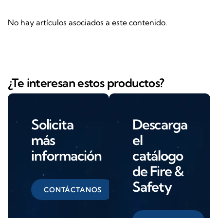
No hay artículos asociados a este contenido.
¿Te interesan estos productos?
Solicita
Descarga
más
el
información
catálogo
de Fire &
Safety
CONTÁCTANOS