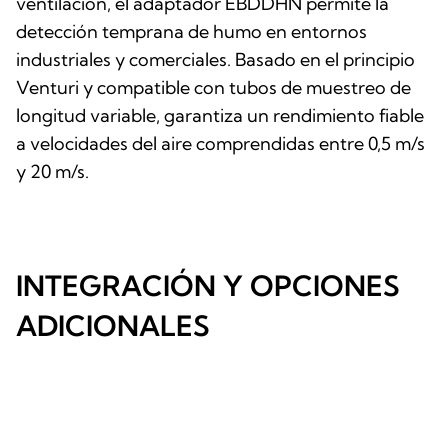
ventilación, el adaptador EBDDHN permite la
detección temprana de humo en entornos
industriales y comerciales. Basado en el principio
Venturi y compatible con tubos de muestreo de
longitud variable, garantiza un rendimiento fiable
a velocidades del aire comprendidas entre 0,5 m/s
y 20 m/s.
INTEGRACIÓN Y OPCIONES
ADICIONALES