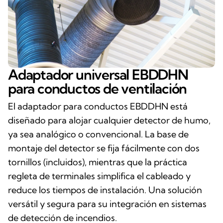
Adaptador universal EBDDHN
para conductos de ventilación
El adaptador para conductos EBDDHN está
diseñado para alojar cualquier detector de humo,
ya sea analógico o convencional. La base de
montaje del detector se fija fácilmente con dos
tornillos (incluidos), mientras que la práctica
regleta de terminales simplifica el cableado y
reduce los tiempos de instalación. Una solución
versátil y segura para su integración en sistemas
de detección de incendios.