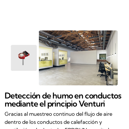
Detección de humo en conductos
mediante el principio Venturi
Gracias al muestreo continuo del flujo de aire
dentro de los conductos de calefacción y