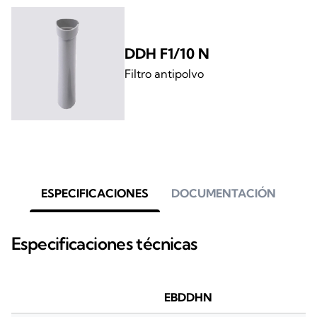
DDH F1/10 N
Filtro antipolvo
ESPECIFICACIONES
DOCUMENTACIÓN
Especificaciones técnicas
EBDDHN