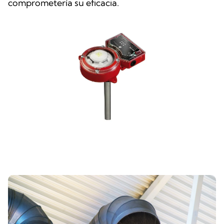
comprometería su eficacia.