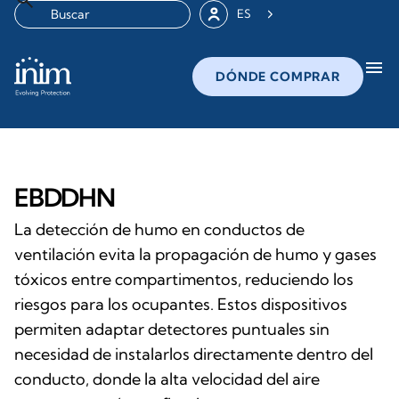
ES
menu
DÓNDE COMPRAR
EBDDHN
La detección de humo en conductos de
ventilación evita la propagación de humo y gases
tóxicos entre compartimentos, reduciendo los
riesgos para los ocupantes. Estos dispositivos
permiten adaptar detectores puntuales sin
necesidad de instalarlos directamente dentro del
conducto, donde la alta velocidad del aire