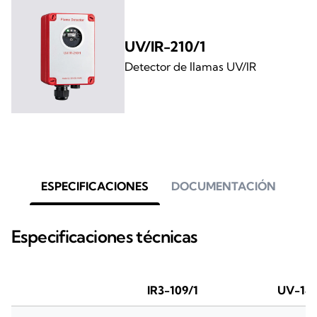
UV/IR-210/1
Detector de llamas UV/IR
ESPECIFICACIONES
DOCUMENTACIÓN
Especificaciones técnicas
IR3-109/1
UV-185