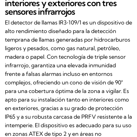
interiores y exteriores con tres
sensores infrarrojos
El detector de llamas IR3‑109/1 es un dispositivo de
alto rendimiento diseñado para la detección
temprana de llamas generadas por hidrocarburos
ligeros y pesados, como gas natural, petróleo,
madera o papel. Con tecnología de triple sensor
infrarrojo, garantiza una elevada inmunidad
frente a falsas alarmas incluso en entornos
complejos, ofreciendo un cono de visión de 90°
para una cobertura óptima de la zona a vigilar. Es
apto para su instalación tanto en interiores como
en exteriores, gracias a su grado de protección
IP65 y a su robusta carcasa de PRFV resistente a la
intemperie. El dispositivo es adecuado para su uso
en zonas ATEX de tipo 2 y en áreas no