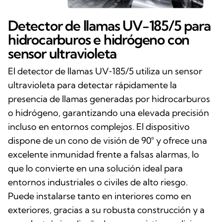
Detector de llamas UV-185/5 para
hidrocarburos e hidrógeno con
sensor ultravioleta
El detector de llamas UV‑185/5 utiliza un sensor
ultravioleta para detectar rápidamente la
presencia de llamas generadas por hidrocarburos
o hidrógeno, garantizando una elevada precisión
incluso en entornos complejos. El dispositivo
dispone de un cono de visión de 90° y ofrece una
excelente inmunidad frente a falsas alarmas, lo
que lo convierte en una solución ideal para
entornos industriales o civiles de alto riesgo.
Puede instalarse tanto en interiores como en
exteriores, gracias a su robusta construcción y a