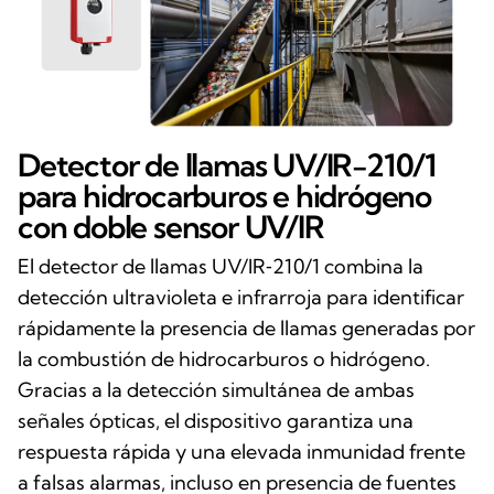
Detector de llamas UV/IR-210/1
para hidrocarburos e hidrógeno
con doble sensor UV/IR
El detector de llamas UV/IR‑210/1 combina la
detección ultravioleta e infrarroja para identificar
rápidamente la presencia de llamas generadas por
la combustión de hidrocarburos o hidrógeno.
Gracias a la detección simultánea de ambas
señales ópticas, el dispositivo garantiza una
respuesta rápida y una elevada inmunidad frente
a falsas alarmas, incluso en presencia de fuentes