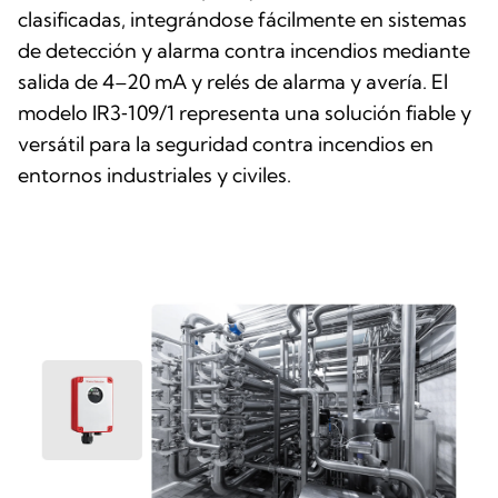
clasificadas, integrándose fácilmente en sistemas
de detección y alarma contra incendios mediante
salida de 4–20 mA y relés de alarma y avería. El
modelo IR3‑109/1 representa una solución fiable y
versátil para la seguridad contra incendios en
entornos industriales y civiles.