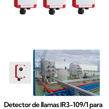
Detector de llamas IR3-109/1 para