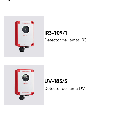
IR3-109/1
Detector de llamas IR3
UV-185/5
Detector de llama UV