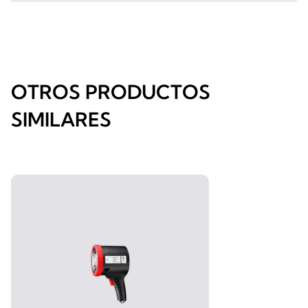
OTROS PRODUCTOS
SIMILARES