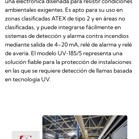
una electrónica diseñada para resistir condiciones
ambientales exigentes. Es apto para su uso en
zonas clasificadas ATEX de tipo 2 y en áreas no
clasificadas, y puede integrarse fácilmente en
sistemas de detección y alarma contra incendios
mediante salida de 4–20 mA, relé de alarma y relé
de avería. El modelo UV‑185/5 representa una
solución fiable para la protección de instalaciones
en las que se requiere detección de llamas basada
en tecnología UV.