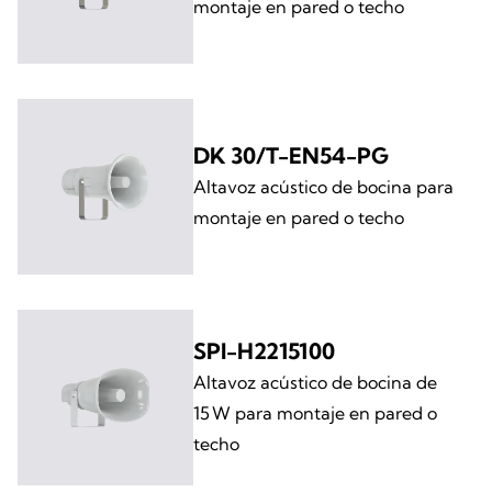
montaje en pared o techo
DK 30/T-EN54-PG
Altavoz acústico de bocina para
montaje en pared o techo
SPI-H2215100
Altavoz acústico de bocina de
15 W para montaje en pared o
techo