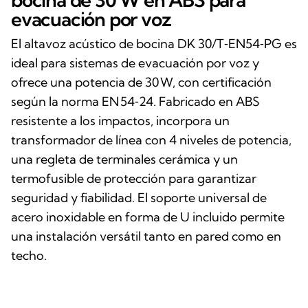
evacuación por voz
El altavoz acústico de bocina DK 30/T‑EN54‑PG es
ideal para sistemas de evacuación por voz y
ofrece una potencia de 30 W, con certificación
según la norma EN 54‑24. Fabricado en ABS
resistente a los impactos, incorpora un
transformador de línea con 4 niveles de potencia,
una regleta de terminales cerámica y un
termofusible de protección para garantizar
seguridad y fiabilidad. El soporte universal de
acero inoxidable en forma de U incluido permite
una instalación versátil tanto en pared como en
techo.