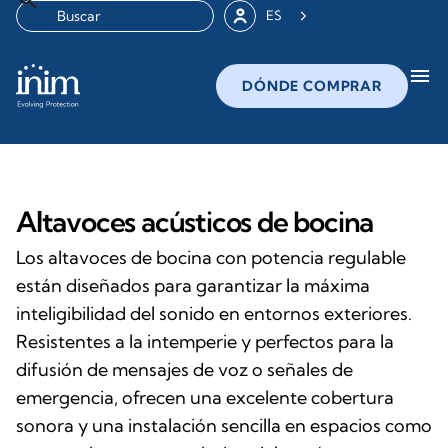
ES
menu
DÓNDE COMPRAR
Altavoces acústicos de bocina
Los altavoces de bocina con potencia regulable
están diseñados para garantizar la máxima
inteligibilidad del sonido en entornos exteriores.
Resistentes a la intemperie y perfectos para la
difusión de mensajes de voz o señales de
emergencia, ofrecen una excelente cobertura
sonora y una instalación sencilla en espacios como