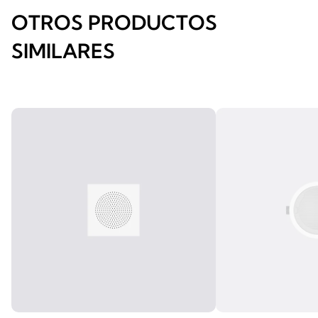
OTROS PRODUCTOS
SIMILARES