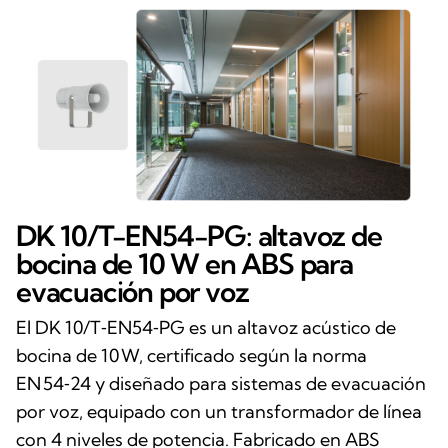
DK 10/T-EN54-PG: altavoz de
bocina de 10 W en ABS para
evacuación por voz
El DK 10/T‑EN54‑PG es un altavoz acústico de
bocina de 10 W, certificado según la norma
EN 54‑24 y diseñado para sistemas de evacuación
por voz, equipado con un transformador de línea
con 4 niveles de potencia. Fabricado en ABS