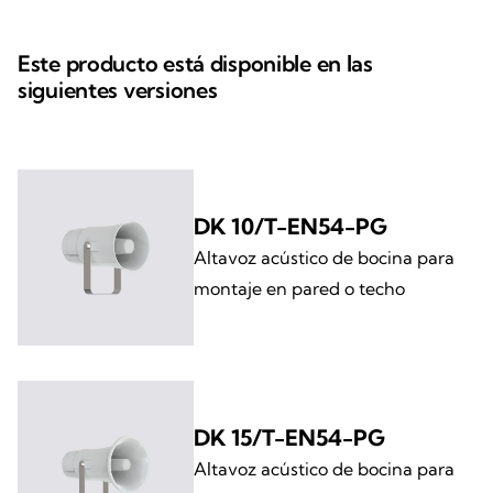
Este producto está disponible en las
siguientes versiones
DK 10/T-EN54-PG
Altavoz acústico de bocina para
montaje en pared o techo
DK 15/T-EN54-PG
Altavoz acústico de bocina para