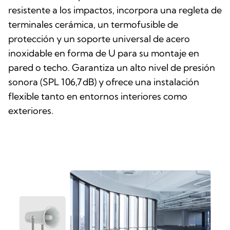
resistente a los impactos, incorpora una regleta de
terminales cerámica, un termofusible de
protección y un soporte universal de acero
inoxidable en forma de U para su montaje en
pared o techo. Garantiza un alto nivel de presión
sonora (SPL 106,7 dB) y ofrece una instalación
flexible tanto en entornos interiores como
exteriores.