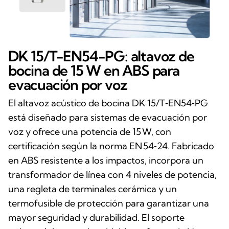
DK 15/T-EN54-PG: altavoz de
bocina de 15 W en ABS para
evacuación por voz
El altavoz acústico de bocina DK 15/T‑EN54‑PG
está diseñado para sistemas de evacuación por
voz y ofrece una potencia de 15 W, con
certificación según la norma EN 54‑24. Fabricado
en ABS resistente a los impactos, incorpora un
transformador de línea con 4 niveles de potencia,
una regleta de terminales cerámica y un
termofusible de protección para garantizar una
mayor seguridad y durabilidad. El soporte