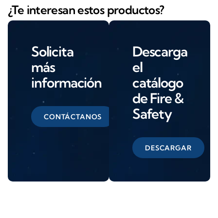
¿Te interesan estos productos?
Solicita
Descarga
más
el
información
catálogo
de Fire &
Safety
CONTÁCTANOS
DESCARGAR