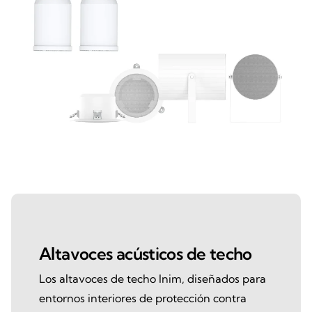
Altavoces acústicos de techo
Los altavoces de techo Inim, diseñados para
entornos interiores de protección contra