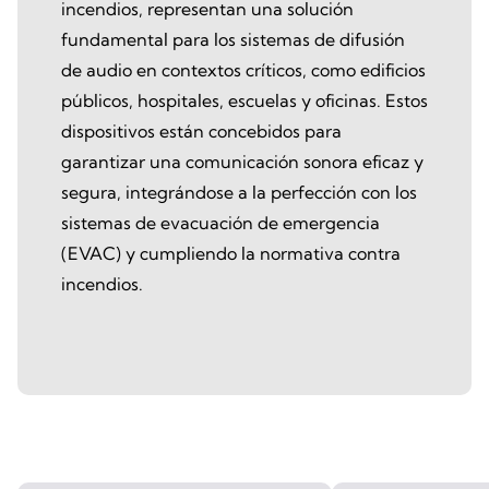
incendios, representan una solución
fundamental para los sistemas de difusión
de audio en contextos críticos, como edificios
públicos, hospitales, escuelas y oficinas. Estos
dispositivos están concebidos para
garantizar una comunicación sonora eficaz y
segura, integrándose a la perfección con los
sistemas de evacuación de emergencia
(EVAC) y cumpliendo la normativa contra
incendios.