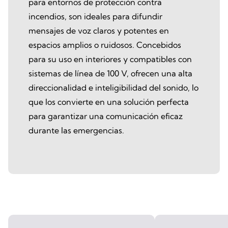
para entornos de protección contra
incendios, son ideales para difundir
mensajes de voz claros y potentes en
espacios amplios o ruidosos. Concebidos
para su uso en interiores y compatibles con
sistemas de línea de 100 V, ofrecen una alta
direccionalidad e inteligibilidad del sonido, lo
que los convierte en una solución perfecta
para garantizar una comunicación eficaz
durante las emergencias.