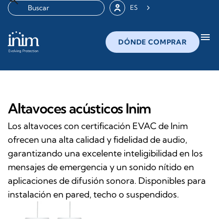
ES
menu
DÓNDE COMPRAR
Altavoces acústicos Inim
Los altavoces con certificación EVAC de Inim
ofrecen una alta calidad y fidelidad de audio,
garantizando una excelente inteligibilidad en los
mensajes de emergencia y un sonido nítido en
aplicaciones de difusión sonora. Disponibles para
instalación en pared, techo o suspendidos.