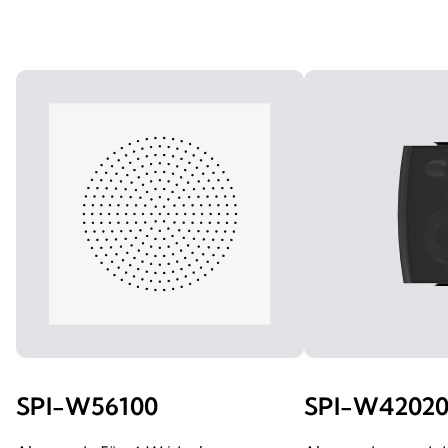
SPI-W56100
SPI-W4202