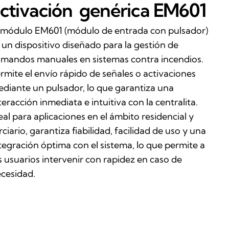
ctivación
genérica
EM601
 módulo EM601 (módulo de entrada con pulsador)
 un dispositivo diseñado para la gestión de
mandos manuales en sistemas contra incendios.
rmite el envío rápido de señales o activaciones
diante un pulsador, lo que garantiza una
teracción inmediata e intuitiva con la centralita.
eal para aplicaciones en el ámbito residencial y
rciario, garantiza fiabilidad, facilidad de uso y una
tegración óptima con el sistema, lo que permite a
s usuarios intervenir con rapidez en caso de
cesidad.