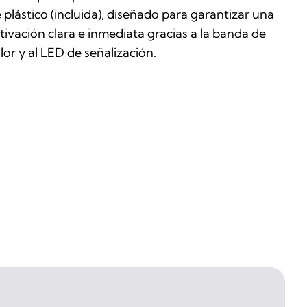
 plástico (incluida), diseñado para garantizar una
tivación clara e inmediata gracias a la banda de
lor y al LED de señalización.