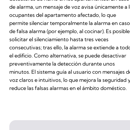
de alarma, un mensaje de voz avisa únicamente a 
ocupantes del apartamento afectado, lo que
permite silenciar temporalmente la alarma en caso
de falsa alarma (por ejemplo, al cocinar). Es posible
solicitar el silenciamiento hasta tres veces
consecutivas; tras ello, la alarma se extiende a tod
el edificio. Como alternativa, se puede desactivar
preventivamente la detección durante unos
minutos. El sistema guía al usuario con mensajes d
voz claros e intuitivos, lo que mejora la seguridad 
reduce las falsas alarmas en el ámbito doméstico.