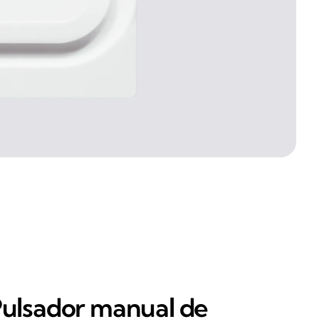
ulsador manual de