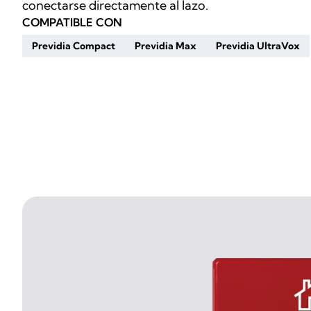
conectarse directamente al lazo.
COMPATIBLE CON
Previdia Compact
Previdia Max
Previdia UltraVox