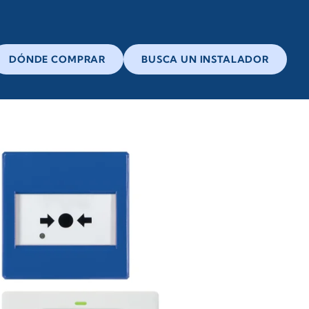
DÓNDE COMPRAR
BUSCA UN INSTALADOR