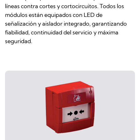
líneas contra cortes y cortocircuitos. Todos los
módulos están equipados con LED de
señalización y aislador integrado, garantizando
fiabilidad, continuidad del servicio y máxima
seguridad.