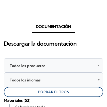
DOCUMENTACIÓN
Descargar la documentación
Todos los productos
Todos los idiomas
BORRAR FILTROS
Materiales
(53)
Seleccionar todo