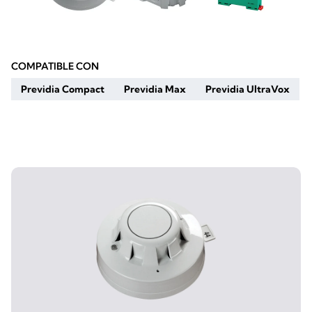
COMPATIBLE CON
Previdia Compact
Previdia Max
Previdia UltraVox