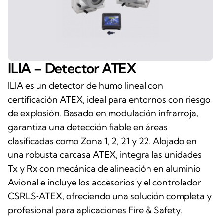
ILIA – Detector ATEX
ILIA es un detector de humo lineal con
certificación ATEX, ideal para entornos con riesgo
de explosión. Basado en modulación infrarroja,
garantiza una detección fiable en áreas
clasificadas como Zona 1, 2, 21 y 22. Alojado en
una robusta carcasa ATEX, integra las unidades
Tx y Rx con mecánica de alineación en aluminio
Avional e incluye los accesorios y el controlador
CSRLS‑ATEX, ofreciendo una solución completa y
profesional para aplicaciones Fire & Safety.