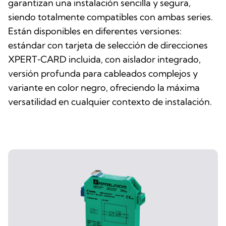
garantizan una instalación sencilla y segura,
siendo totalmente compatibles con ambas series.
Están disponibles en diferentes versiones:
estándar con tarjeta de selección de direcciones
XPERT‑CARD incluida, con aislador integrado,
versión profunda para cableados complejos y
variante en color negro, ofreciendo la máxima
versatilidad en cualquier contexto de instalación.