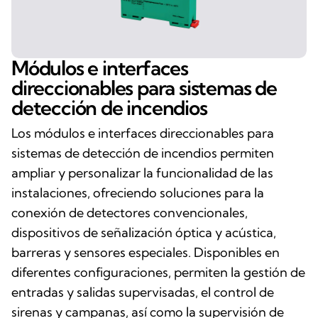
Módulos e interfaces
direccionables para sistemas de
detección de incendios
Los módulos e interfaces direccionables para
sistemas de detección de incendios permiten
ampliar y personalizar la funcionalidad de las
instalaciones, ofreciendo soluciones para la
conexión de detectores convencionales,
dispositivos de señalización óptica y acústica,
barreras y sensores especiales. Disponibles en
diferentes configuraciones, permiten la gestión de
entradas y salidas supervisadas, el control de
sirenas y campanas, así como la supervisión de