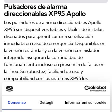
Pulsadores de alarma
direccionables XP95 Apollo
Los pulsadores de alarma direccionables Apollo
XP95 son dispositivos fiables y fáciles de instalar,
diseñados para garantizar una señalización
inmediata en caso de emergencia. Disponibles en
la versión estándar y en la versión con aislador
integrado, aseguran la continuidad de
funcionamiento incluso en presencia de fallos en
la línea. Su robustez, facilidad de uso y
compatibilidad con los sistemas XP95 los
convierten en soluciones ideales para cualquier
instalación de detección de incendios.
Consenso
Dettagli
Informazioni sui cookie