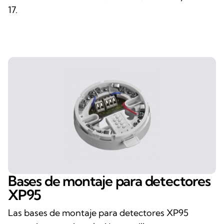
17.
Bases de montaje para detectores
XP95
Las bases de montaje para detectores XP95