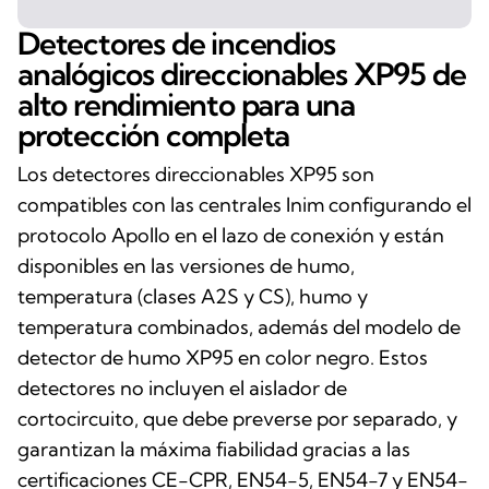
Detectores de incendios
analógicos direccionables XP95 de
alto rendimiento para una
protección completa
Los detectores direccionables XP95 son
compatibles con las centrales Inim configurando el
protocolo Apollo en el lazo de conexión y están
disponibles en las versiones de humo,
temperatura (clases A2S y CS), humo y
temperatura combinados, además del modelo de
detector de humo XP95 en color negro. Estos
detectores no incluyen el aislador de
cortocircuito, que debe preverse por separado, y
garantizan la máxima fiabilidad gracias a las
certificaciones CE-CPR, EN54-5, EN54-7 y EN54-