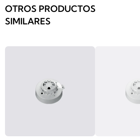
OTROS PRODUCTOS
SIMILARES