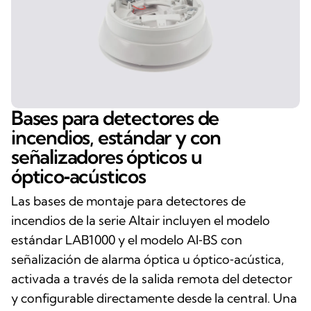
Bases para detectores de
incendios, estándar y con
señalizadores ópticos u
óptico‑acústicos
Las bases de montaje para detectores de
incendios de la serie Altair incluyen el modelo
estándar LAB1000 y el modelo AI‑BS con
señalización de alarma óptica u óptico‑acústica,
activada a través de la salida remota del detector
y configurable directamente desde la central. Una