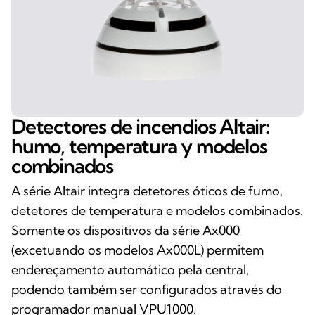
Detectores de incendios Altair:
humo, temperatura y modelos
combinados
A série Altair integra detetores óticos de fumo,
detetores de temperatura e modelos combinados.
Somente os dispositivos da série Ax000
(excetuando os modelos Ax000L) permitem
endereçamento automático pela central,
podendo também ser configurados através do
programador manual VPU1000.