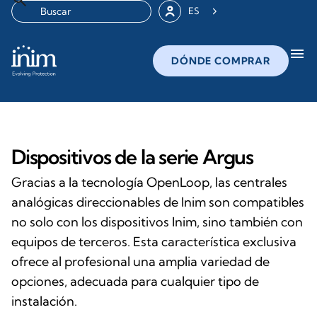
ES
menu
DÓNDE COMPRAR
Dispositivos de la serie Argus
Gracias a la tecnología OpenLoop, las centrales
analógicas direccionables de Inim son compatibles
no solo con los dispositivos Inim, sino también con
equipos de terceros. Esta característica exclusiva
ofrece al profesional una amplia variedad de
opciones, adecuada para cualquier tipo de
instalación.