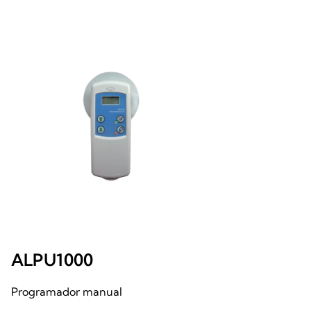
ALPU1000
Programador manual