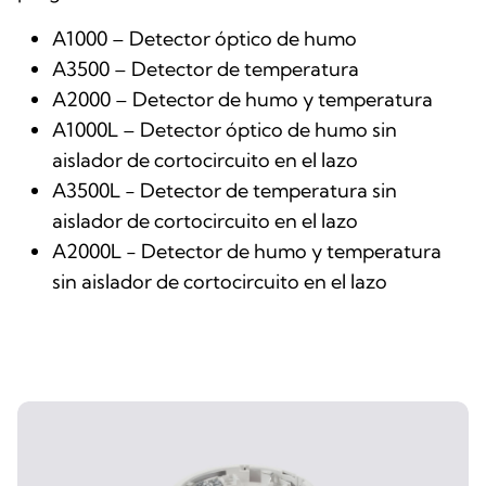
A1000 – Detector óptico de humo
A3500 – Detector de temperatura
A2000 – Detector de humo y temperatura
A1000L – Detector óptico de humo sin
aislador de cortocircuito en el lazo
A3500L - Detector de temperatura sin
aislador de cortocircuito en el lazo
A2000L - Detector de humo y temperatura
sin aislador de cortocircuito en el lazo