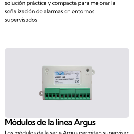
solución práctica y compacta para mejorar la
señalización de alarmas en entornos
supervisados.
Módulos de la línea Argus
Los módulos de la serie Argus permiten supervisar