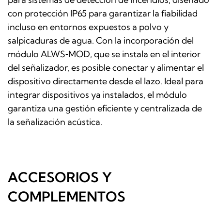
con protección IP65 para garantizar la fiabilidad
incluso en entornos expuestos a polvo y
salpicaduras de agua. Con la incorporación del
módulo ALWS‑MOD, que se instala en el interior
del señalizador, es posible conectar y alimentar el
dispositivo directamente desde el lazo. Ideal para
integrar dispositivos ya instalados, el módulo
garantiza una gestión eficiente y centralizada de
la señalización acústica.
ACCESORIOS Y
COMPLEMENTOS