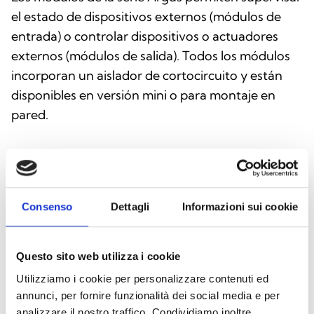
el estado de dispositivos externos (módulos de
entrada) o controlar dispositivos o actuadores
externos (módulos de salida). Todos los módulos
incorporan un aislador de cortocircuito y están
disponibles en versión mini o para montaje en
pared.
Consenso
Dettagli
Informazioni sui cookie
Questo sito web utilizza i cookie
Utilizziamo i cookie per personalizzare contenuti ed
annunci, per fornire funzionalità dei social media e per
analizzare il nostro traffico. Condividiamo inoltre