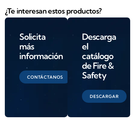
¿Te interesan estos productos?
Solicita
Descarga
más
el
información
catálogo
de Fire &
Safety
CONTÁCTANOS
DESCARGAR