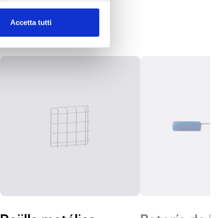
Accetta tutti