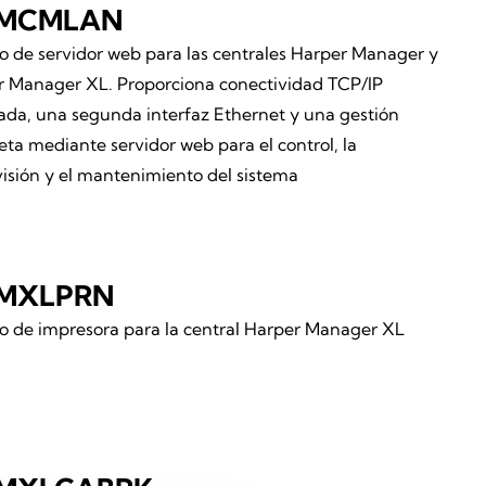
MCMLAN
 de servidor web para las centrales Harper Manager y
r Manager XL. Proporciona conectividad TCP/IP
da, una segunda interfaz Ethernet y una gestión
ta mediante servidor web para el control, la
isión y el mantenimiento del sistema
MXLPRN
 de impresora para la central Harper Manager XL