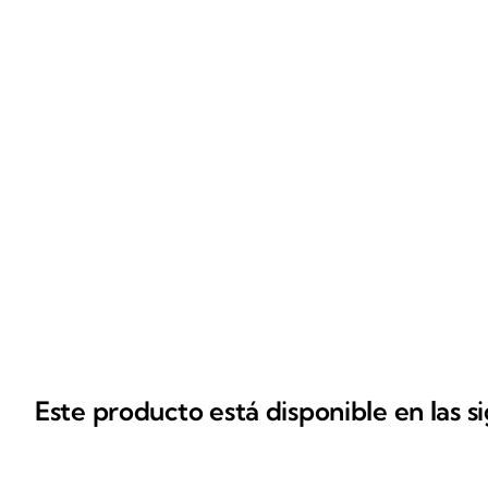
Este producto está disponible en las s