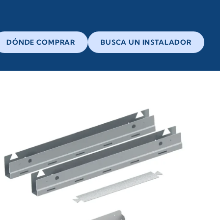
DÓNDE COMPRAR
BUSCA UN INSTALADOR