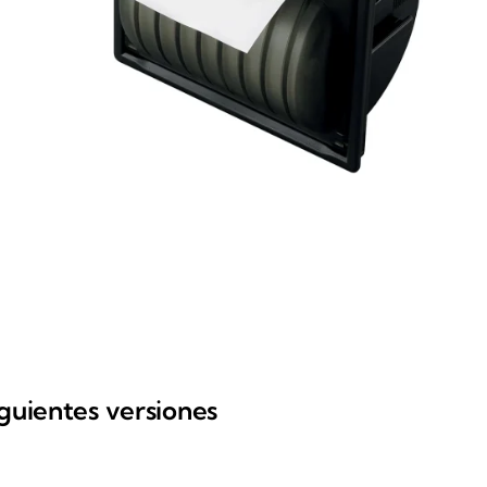
iguientes versiones