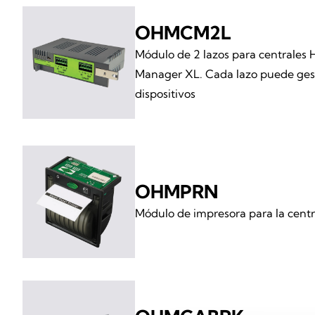
OHMCM2L
Módulo de 2 lazos para centrales
Manager XL. Cada lazo puede ges
dispositivos
OHMPRN
Módulo de impresora para la cent