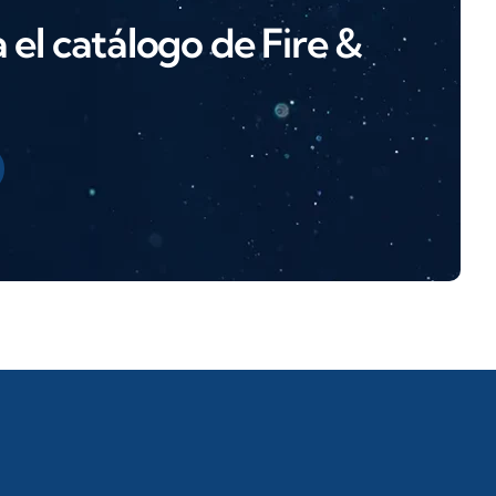
el catálogo de Fire &