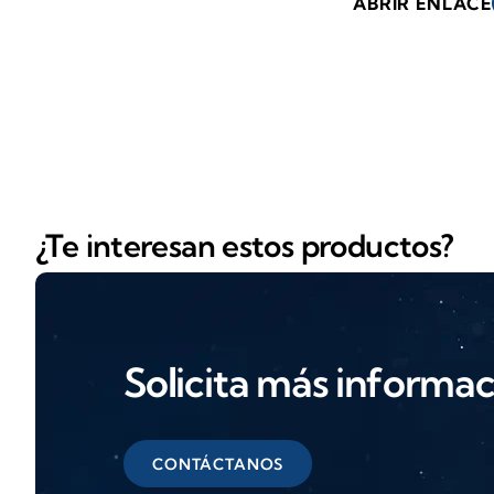
ABRIR ENLACE
¿Te interesan estos productos?
Solicita más informa
CONTÁCTANOS