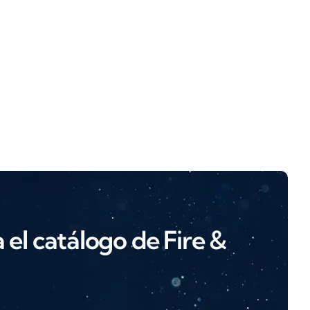
el catálogo de Fire &