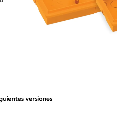
iguientes versiones