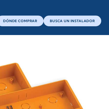
DÓNDE COMPRAR
BUSCA UN INSTALADOR