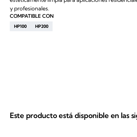
y profesionales.
COMPATIBLE CON
HP100
HP200
Este producto está disponible en las s