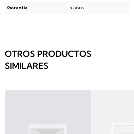
Garantía
5 años
OTROS PRODUCTOS
SIMILARES