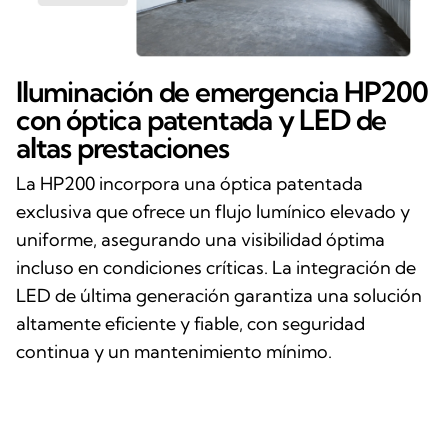
Iluminación de emergencia HP200
con óptica patentada y LED de
altas prestaciones
La HP200 incorpora una óptica patentada
exclusiva que ofrece un flujo lumínico elevado y
uniforme, asegurando una visibilidad óptima
incluso en condiciones críticas. La integración de
LED de última generación garantiza una solución
altamente eficiente y fiable, con seguridad
continua y un mantenimiento mínimo.