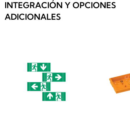
INTEGRACIÓN Y OPCIONES
ADICIONALES