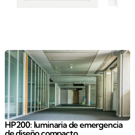
HP200: luminaria de emergencia
de diseño compacto