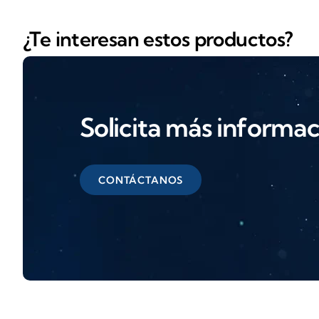
¿Te interesan estos productos?
Solicita más informa
CONTÁCTANOS