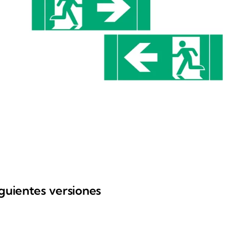
iguientes versiones