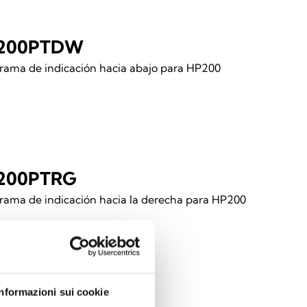
200PTDW
rama de indicación hacia abajo para HP200
200PTRG
rama de indicación hacia la derecha para HP200
Informazioni sui cookie