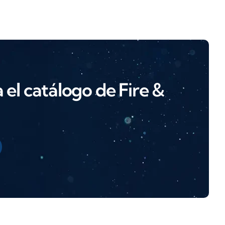
el catálogo de Fire &