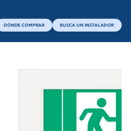
DÓNDE COMPRAR
BUSCA UN INSTALADOR