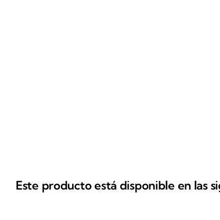
Este producto está disponible en las s