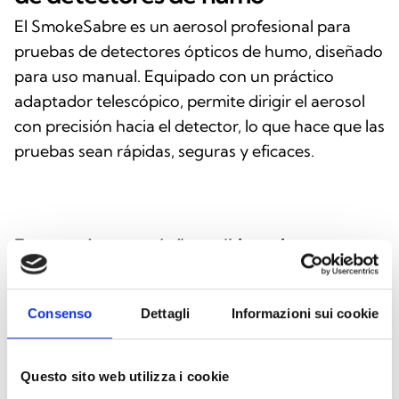
El SmokeSabre es un aerosol profesional para
pruebas de detectores ópticos de humo, diseñado
para uso manual. Equipado con un práctico
adaptador telescópico, permite dirigir el aerosol
con precisión hacia el detector, lo que hace que las
pruebas sean rápidas, seguras y eficaces.
Este producto está disponible en las
siguientes versiones
Consenso
Dettagli
Informazioni sui cookie
SmokeSabre
Questo sito web utilizza i cookie