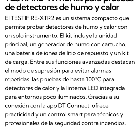
de detectores de humo y calor
El TESTIFIRE‑XTR2 es un sistema compacto que
permite probar detectores de humo y calor con
un solo instrumento. El kit incluye la unidad
principal, un generador de humo con cartucho,
una batería de iones de litio de repuesto y un kit
de carga. Entre sus funciones avanzadas destacan
el modo de supresión para evitar alarmas
repetidas, las pruebas de hasta 100 °C para
detectores de calor y la linterna LED integrada
para entornos poco iluminados. Gracias a su
conexión con la app DT Connect, ofrece
practicidad y un control smart para técnicos y
profesionales de la seguridad contra incendios.