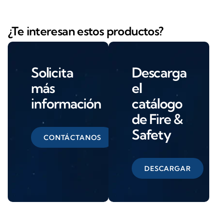
¿Te interesan estos productos?
Solicita
Descarga
más
el
información
catálogo
de Fire &
Safety
CONTÁCTANOS
DESCARGAR