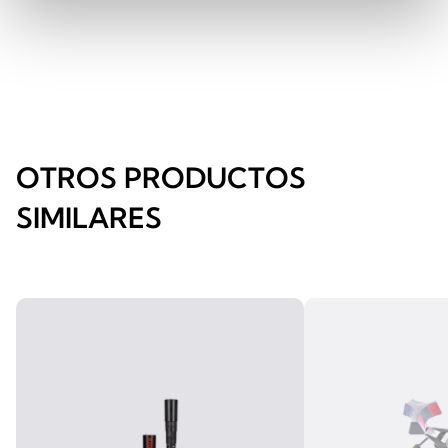
OTROS PRODUCTOS
SIMILARES