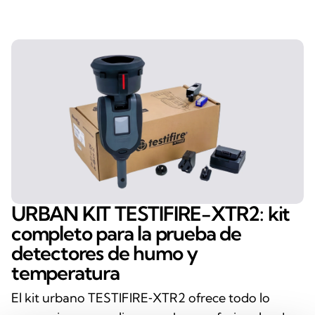
URBAN KIT TESTIFIRE-XTR2: kit
completo para la prueba de
detectores de humo y
temperatura
El kit urbano TESTIFIRE‑XTR2 ofrece todo lo