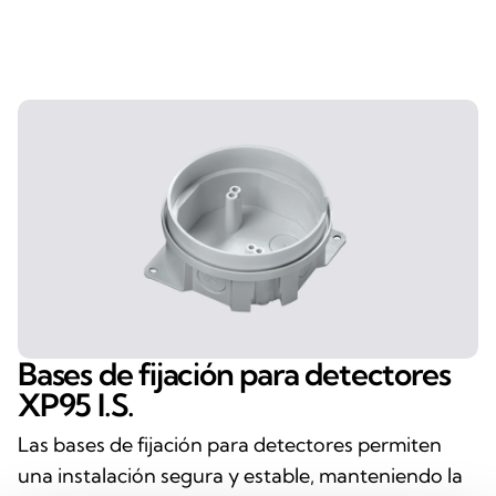
Bases de fijación para detectores
XP95 I.S.
Las bases de fijación para detectores permiten
una instalación segura y estable, manteniendo la