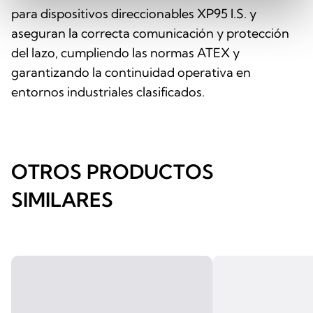
para dispositivos direccionables XP95 I.S. y
aseguran la correcta comunicación y protección
del lazo, cumpliendo las normas ATEX y
garantizando la continuidad operativa en
entornos industriales clasificados.
OTROS PRODUCTOS
SIMILARES