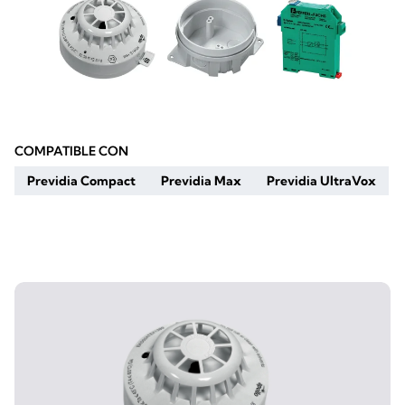
COMPATIBLE CON
Previdia Compact
Previdia Max
Previdia UltraVox