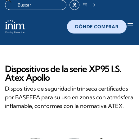
ES
menu
DÓNDE COMPRAR
Dispositivos de la serie XP95 I.S.
Atex Apollo
Dispositivos de seguridad intrínseca certificados
por BASEEFA para su uso en zonas con atmósfera
inflamable, conformes con la normativa ATEX.