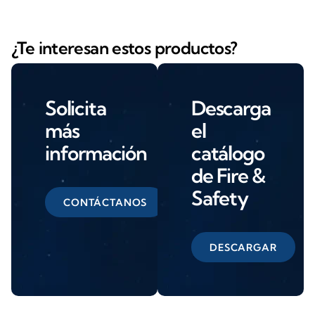
¿Te interesan estos productos?
Solicita
Descarga
más
el
información
catálogo
de Fire &
Safety
CONTÁCTANOS
DESCARGAR