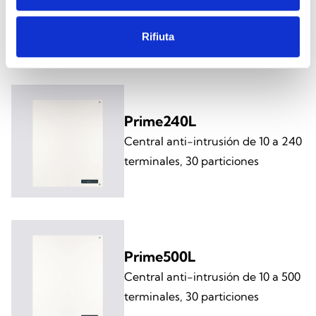
Central anti-intrusión de 10 a 120
terminales, 20 particiones
Rifiuta
Prime240L
Central anti-intrusión de 10 a 240
terminales, 30 particiones
Prime500L
Central anti-intrusión de 10 a 500
terminales, 30 particiones