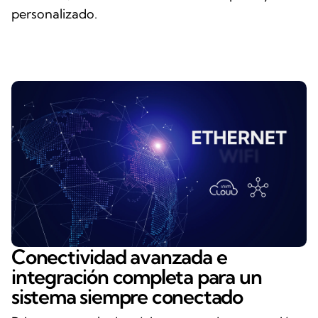
personalizado.
Conectividad avanzada e
integración completa para un
sistema siempre conectado