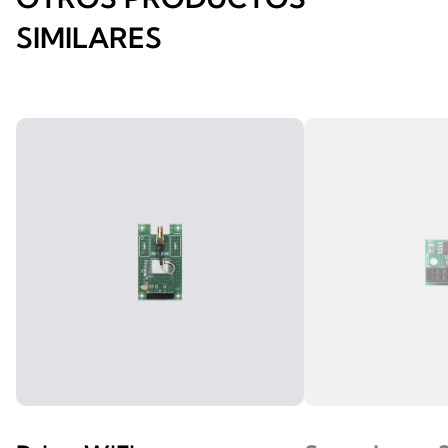
SIMILARES