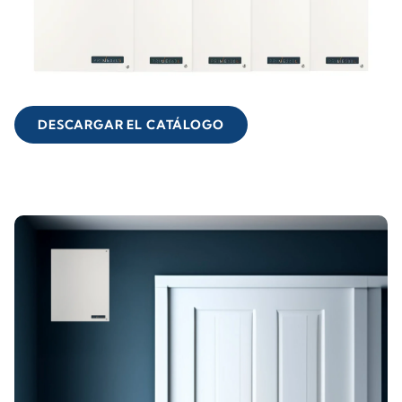
DESCARGAR EL CATÁLOGO