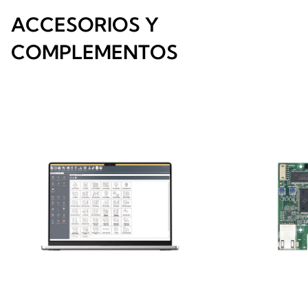
ACCESORIOS Y
COMPLEMENTOS