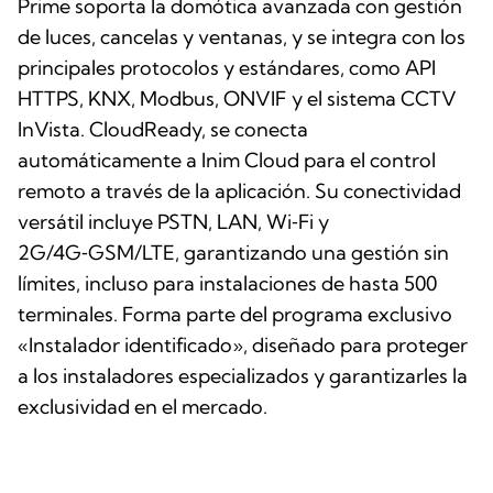
Prime soporta la domótica avanzada con gestión
de luces, cancelas y ventanas, y se integra con los
principales protocolos y estándares, como API
HTTPS, KNX, Modbus, ONVIF y el sistema CCTV
InVista. CloudReady, se conecta
automáticamente a Inim Cloud para el control
remoto a través de la aplicación. Su conectividad
versátil incluye PSTN, LAN, Wi‑Fi y
2G/4G‑GSM/LTE, garantizando una gestión sin
límites, incluso para instalaciones de hasta 500
terminales. Forma parte del programa exclusivo
«Instalador identificado», diseñado para proteger
a los instaladores especializados y garantizarles la
exclusividad en el mercado.