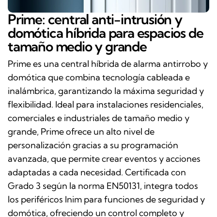
Prime: central anti-intrusión y
domótica híbrida para espacios de
tamaño medio y grande
Prime es una central híbrida de alarma antirrobo y
domótica que combina tecnología cableada e
inalámbrica, garantizando la máxima seguridad y
flexibilidad. Ideal para instalaciones residenciales,
comerciales e industriales de tamaño medio y
grande, Prime ofrece un alto nivel de
personalización gracias a su programación
avanzada, que permite crear eventos y acciones
adaptadas a cada necesidad. Certificada con
Grado 3 según la norma EN50131, integra todos
los periféricos Inim para funciones de seguridad y
domótica, ofreciendo un control completo y