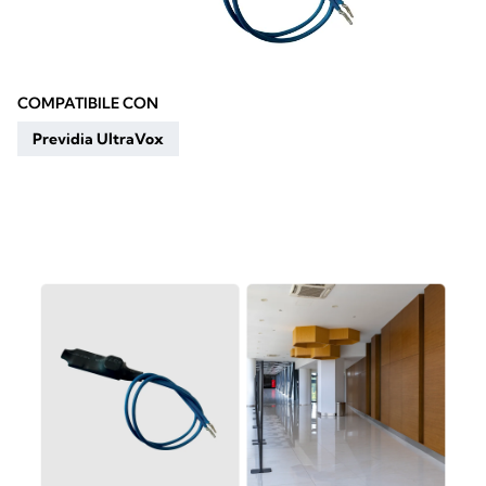
COMPATIBILE CON
Previdia UltraVox