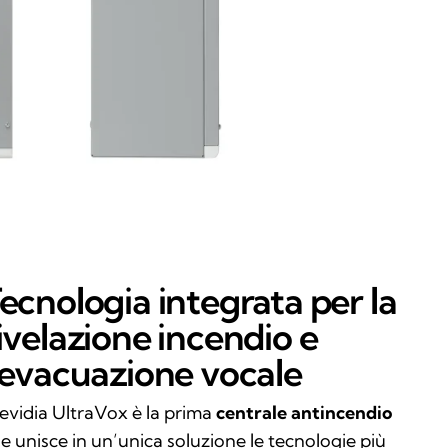
ecnologia integrata per la
ivelazione incendio e
’evacuazione vocale
evidia UltraVox è la prima
centrale antincendio
e unisce in un’unica soluzione le tecnologie più