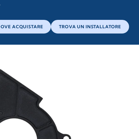
OVE ACQUISTARE
TROVA UN INSTALLATORE