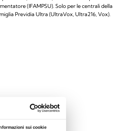
imentatore (IFAMPSU). Solo per le centrali della
miglia Previdia Ultra (UltraVox, Ultra216, Vox).
Informazioni sui cookie