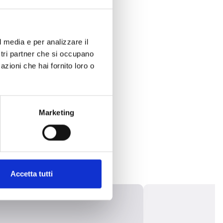
l media e per analizzare il
ostri partner che si occupano
azioni che hai fornito loro o
Marketing
Accetta tutti