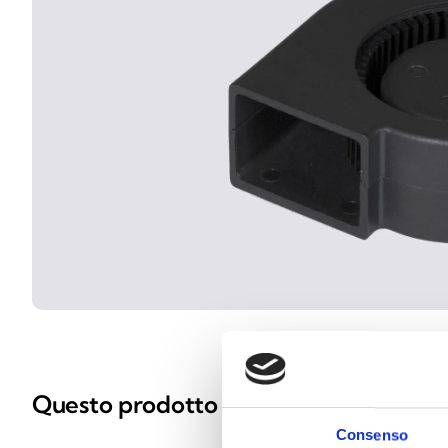
Questo prodotto è disponibile nelle se
Consenso