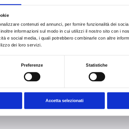
ookie
nalizzare contenuti ed annunci, per fornire funzionalità dei socia
inoltre informazioni sul modo in cui utilizzi il nostro sito con i n
to cabinet
icità e social media, i quali potrebbero combinarle con altre inform
lizzo dei loro servizi.
Preferenze
Statistiche
Accetta selezionati