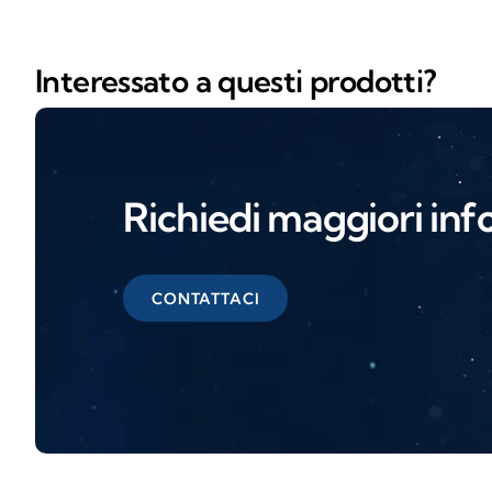
Interessato a questi prodotti?
Richiedi maggiori inf
CONTATTACI