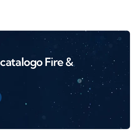
l catalogo Fire &