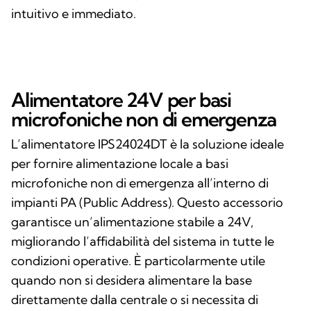
intuitivo e immediato.
Alimentatore 24V per basi
microfoniche non di emergenza
L’alimentatore IPS24024DT è la soluzione ideale
per fornire alimentazione locale a basi
microfoniche non di emergenza all’interno di
impianti PA (Public Address). Questo accessorio
garantisce un’alimentazione stabile a 24V,
migliorando l’affidabilità del sistema in tutte le
condizioni operative. È particolarmente utile
quando non si desidera alimentare la base
direttamente dalla centrale o si necessita di