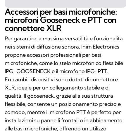
Accessori per basi microfoniche:
microfoni Gooseneck e PTT con
connettore XLR
Per garantire la massima versatilità e funzionalità
nei sistemi di diffusione sonora, Inim Electronics
propone accessori professionali per basi
microfoniche, come lo stelo microfonico flessibile
IPG-GOOSENECK e il microfono IPG-PTT.
Entrambi i dispositivi sono dotati di connettore
XLR, ideale per un collegamento stabile e di
qualità. Il gooseneck, grazie alla sua struttura
flessibile, consente un posizionamento preciso e
comodo, mentre il microfono PTT è perfetto per
installazioni su pannelli frontali o in abbinamento
alle basi microfoniche, offrendo un utilizzo