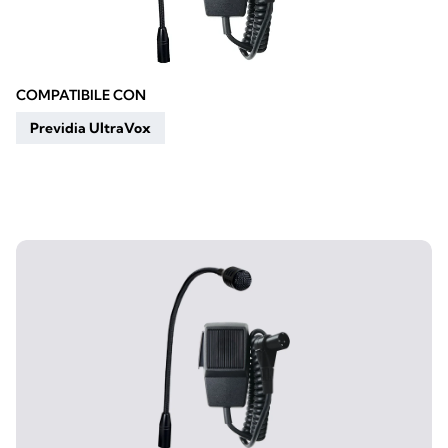
COMPATIBILE CON
Previdia UltraVox