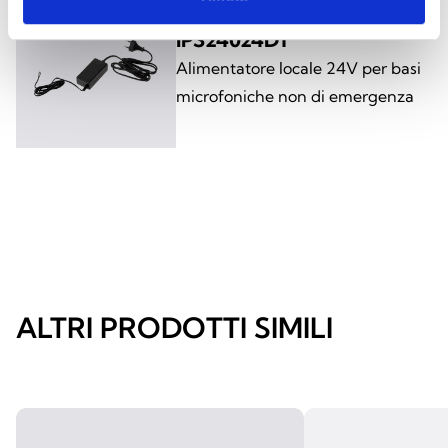
IPS24024DT
Alimentatore locale 24V per basi
microfoniche non di emergenza
ALTRI PRODOTTI SIMILI