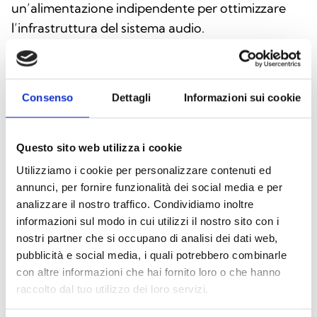
un’alimentazione indipendente per ottimizzare
l’infrastruttura del sistema audio.
Consenso
Dettagli
Informazioni sui cookie
Questo sito web utilizza i cookie
Utilizziamo i cookie per personalizzare contenuti ed
annunci, per fornire funzionalità dei social media e per
analizzare il nostro traffico. Condividiamo inoltre
informazioni sul modo in cui utilizzi il nostro sito con i
nostri partner che si occupano di analisi dei dati web,
pubblicità e social media, i quali potrebbero combinarle
con altre informazioni che hai fornito loro o che hanno
Questo prodotto è disponibile nelle seguenti
raccolto dal tuo utilizzo dei loro servizi.
versioni